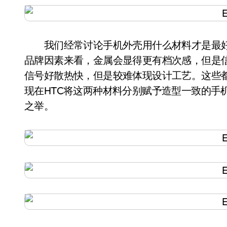
我们经常讨论手机外壳用什么材料才是最好
品牌因素来看，金属会显得更有档次感，但是
信号好散热快，但是较难体现设计工艺。这些
现在HTC将这两种材料分别赋予造型一致的手
之举。