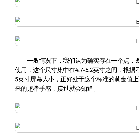
一般情况下，我们认为确实存在一个点，既
使用，这个尺寸集中在4.7-5.2英寸之间，根据
5英寸屏幕大小，正好处于这个标准的黄金值上
来的超棒手感，摸过就会知道。