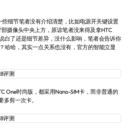
些细节笔者没有介绍清楚，比如电源开关键设置
背部摄像头中央上方，原谅笔者没来得及拿HTC
比图。说白了还是细节差异，没什么影响，笔者会告诉你
mm吗？哈哈，其实一点关系也没有，官方的智能立显
 One时尚版，都采用Nano-SIM卡，而非普通的
可能需要多剪一次卡。