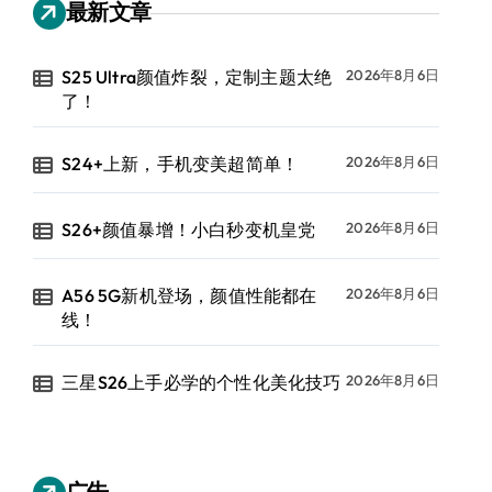
最新文章
S25 Ultra颜值炸裂，定制主题太绝
2026年8月6日
了！
S24+上新，手机变美超简单！
2026年8月6日
S26+颜值暴增！小白秒变机皇党
2026年8月6日
A56 5G新机登场，颜值性能都在
2026年8月6日
线！
三星S26上手必学的个性化美化技巧
2026年8月6日
广告