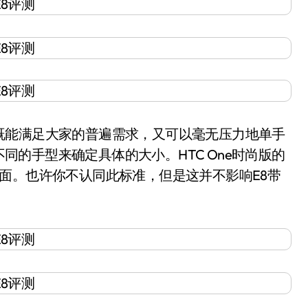
能满足大家的普遍需求，又可以毫无压力地单手
不同的手型来确定具体的大小。HTC One时尚版的
面。也许你不认同此标准，但是这并不影响E8带