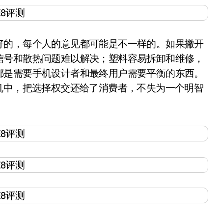
的，每个人的意见都可能是不一样的。如果撇开
信号和散热问题难以解决；塑料容易拆卸和维修，
都是需要手机设计者和最终用户需要平衡的东西。
机中，把选择权交还给了消费者，不失为一个明智