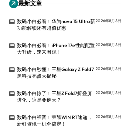
最新文章
数码小白必看！华为nova 15 Ultra新
2026年8月8日
功能解锁还有超值优惠
数码小白必看！iPhone 17e性能配置
2026年8月8日
大升级，速来围观！
数码小白秒懂！三星Galaxy Z Fold7
2026年8月8日
黑科技亮点大揭秘
数码小白惊了！三星Z Fold7折叠屏
2026年8月8日
进化，这是要逆天？
数码小白福音！荣耀WIN RT速递，
2026年8月8日
新鲜资讯一机全搞定！