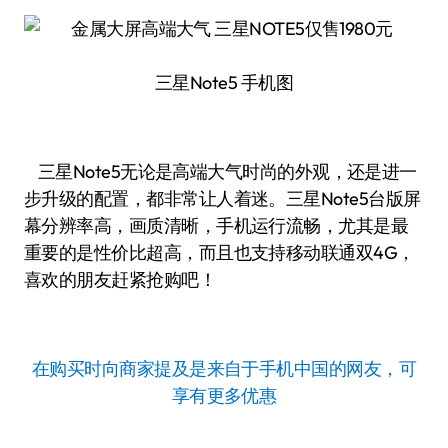
三星Note5 手机图
三星Note5无论是高端大气时尚的外观，还是进一
步升级的配置，都非常让人着迷。三星Note5台版屏
幕分辨率高，画质清晰，手机运行流畅，尤其是最
重要的是性价比超高，而且也支持移动联通双4G，
喜欢的朋友赶紧抢购吧！
在购买时向商家提及是来自于手机中国的网友，可
享有更多优惠