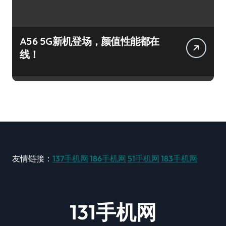
A56 5G新机登场，颜值性能都在
线！
友情链接：
137手机网
186手机网
51手机网
183手机网
131手机网