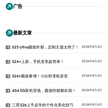
广告
最新文章
S25 Ultra颜值炸裂，定制主题太绝了！
2026年8月6日
S24+上新，手机变美超简单！
2026年8月6日
S26+颜值暴增！小白秒变机皇党
2026年8月6日
A56 5G新机登场，颜值性能都在线！
2026年8月6日
三星S26上手必学的个性化美化技巧
2026年8月6日