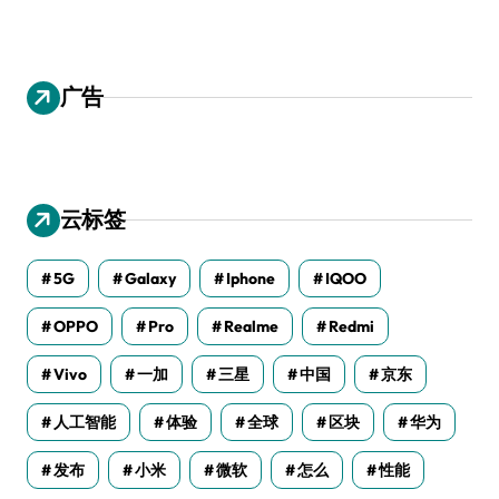
广告
云标签
5G
Galaxy
Iphone
IQOO
OPPO
Pro
Realme
Redmi
Vivo
一加
三星
中国
京东
人工智能
体验
全球
区块
华为
发布
小米
微软
怎么
性能