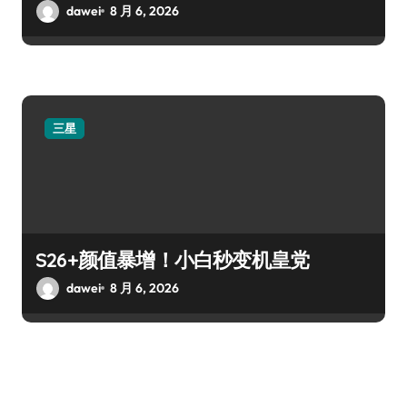
dawei
8 月 6, 2026
三星
S26+颜值暴增！小白秒变机皇党
dawei
8 月 6, 2026