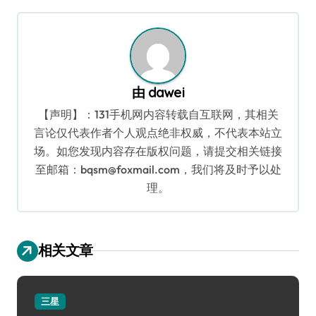
导
航
由
dawei
【声明】：131手机网内容转载自互联网，其相关
言论仅代表作者个人观点绝非权威，不代表本站立
场。如您发现内容存在版权问题，请提交相关链接
至邮箱：bqsm@foxmail.com，我们将及时予以处
理。
相关文章
三星