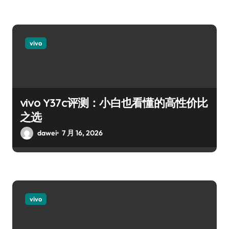
vivo
vivo Y37c评测：小白也看懂的高性价比
之选
dawei
7 月 16, 2026
vivo