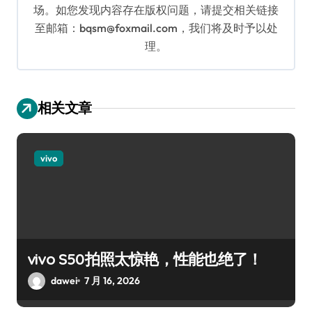
场。如您发现内容存在版权问题，请提交相关链接
至邮箱：bqsm@foxmail.com，我们将及时予以处
理。
相关文章
vivo
vivo S50拍照太惊艳，性能也绝了！
dawei
7 月 16, 2026