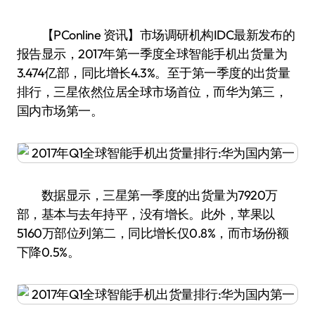
【PConline 资讯】市场调研机构IDC最新发布的
报告显示，2017年第一季度全球智能手机出货量为
3.474亿部，同比增长4.3%。至于第一季度的出货量
排行，三星依然位居全球市场首位，而华为第三，
国内市场第一。
数据显示，三星第一季度的出货量为7920万
部，基本与去年持平，没有增长。此外，苹果以
5160万部位列第二，同比增长仅0.8%，而市场份额
下降0.5%。