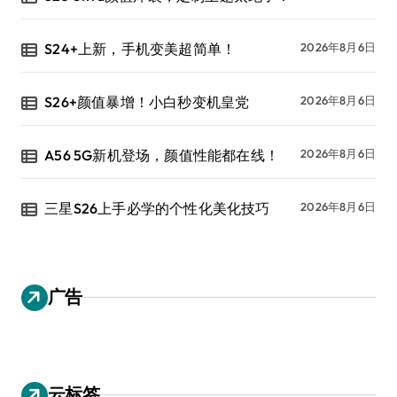
S24+上新，手机变美超简单！
2026年8月6日
S26+颜值暴增！小白秒变机皇党
2026年8月6日
A56 5G新机登场，颜值性能都在线！
2026年8月6日
三星S26上手必学的个性化美化技巧
2026年8月6日
广告
云标签