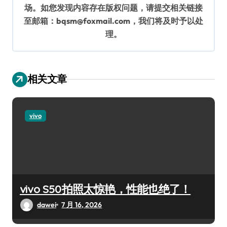
场。如您发现内容存在版权问题，请提交相关链接
至邮箱：bqsm@foxmail.com，我们将及时予以处
理。
相关文章
vivo
vivo S50拍照太惊艳，性能也绝了！
dawei
7 月 16, 2026