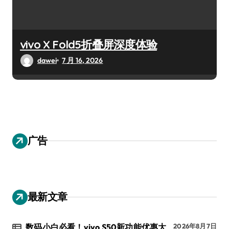
vivo X Fold5折叠屏深度体验
dawei
7 月 16, 2026
广告
最新文章
数码小白必看！vivo S50新功能优惠大
2026年8月7日