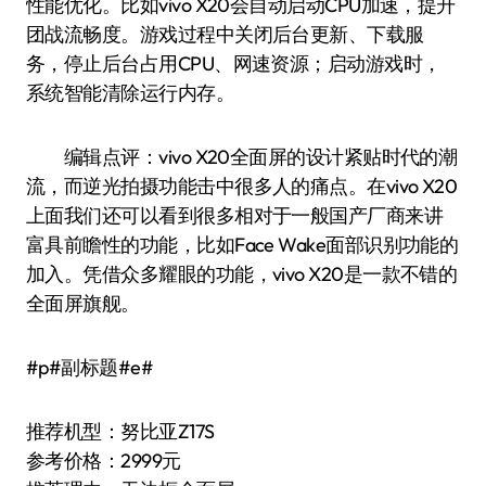
性能优化。比如vivo X20会自动启动CPU加速，提升
团战流畅度。游戏过程中关闭后台更新、下载服
务，停止后台占用CPU、网速资源；启动游戏时，
系统智能清除运行内存。
编辑点评：vivo X20全面屏的设计紧贴时代的潮
流，而逆光拍摄功能击中很多人的痛点。在vivo X20
上面我们还可以看到很多相对于一般国产厂商来讲
富具前瞻性的功能，比如Face Wake面部识别功能的
加入。凭借众多耀眼的功能，vivo X20是一款不错的
全面屏旗舰。
#p#副标题#e#
推荐机型：努比亚Z17S
参考价格：2999元