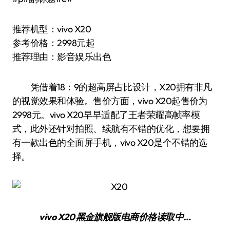
推荐机型：vivo X20
参考价格：2998元起
推荐理由：影音娱乐出色
凭借着18：9的超高屏占比设计，X20拥有非凡
的视觉效果和体验。售价方面，vivo X20起售价为
2998元。vivo X20早早适配了王者荣耀高帧率模
式，此外还针对拍照、续航有不错的优化，想要拥
有一款出色的全面屏手机，vivo X20是个不错的选
择。
vivo X20 黑金旗舰版
电商价格
读取中…