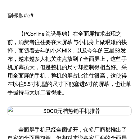
副标题#e#
【PConline 海选导购】在全面屏技术出现之
前，消费者往往要在大屏幕与小机身上做艰难的抉
择，而随着去年的小米MIX，以及今年的三星S8发
布，越来越多人把关注点放到了全面屏上，这些手
机屏幕虽大，但是整机的尺寸却控制得相当好。采
用全面屏的手机，整机的屏占比往往很高，这使得
在以往5.5寸机型的尺寸下能塞进6寸的屏幕，也让单
手握持与大屏二者得兼。
全面屏手机已经全面铺开，众多厂商都推出了
自家的全面屏旗舰，但相对来说各家厂商的全面屏