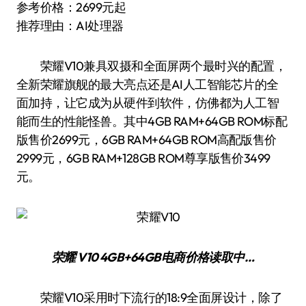
参考价格：2699元起
推荐理由：AI处理器
荣耀V10兼具双摄和全面屏两个最时兴的配置，
全新荣耀旗舰的最大亮点还是AI人工智能芯片的全
面加持，让它成为从硬件到软件，仿佛都为人工智
能而生的性能怪兽。其中4GB RAM+64GB ROM标配
版售价2699元，6GB RAM+64GB ROM高配版售价
2999元，6GB RAM+128GB ROM尊享版售价3499
元。
荣耀 V10 4GB+64GB
电商价格
读取中…
荣耀V10采用时下流行的18:9全面屏设计，除了