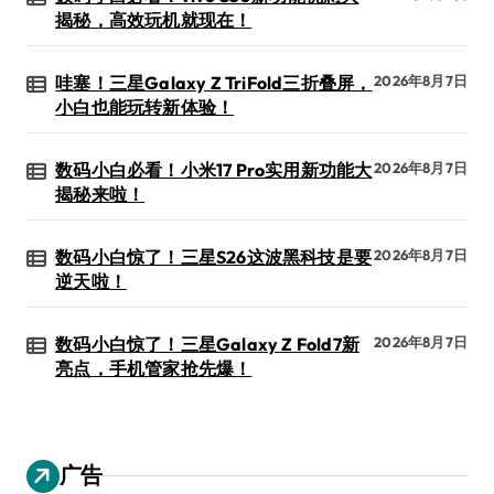
揭秘，高效玩机就现在！
哇塞！三星Galaxy Z TriFold三折叠屏，
2026年8月7日
小白也能玩转新体验！
数码小白必看！小米17 Pro实用新功能大
2026年8月7日
揭秘来啦！
数码小白惊了！三星S26这波黑科技是要
2026年8月7日
逆天啦！
数码小白惊了！三星Galaxy Z Fold7新
2026年8月7日
亮点，手机管家抢先爆！
广告