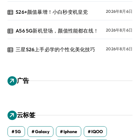
S26+颜值暴增！小白秒变机皇党
2026年8月6日
A56 5G新机登场，颜值性能都在线！
2026年8月6日
三星S26上手必学的个性化美化技巧
2026年8月6日
广告
云标签
5G
Galaxy
Iphone
IQOO