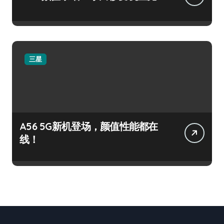
三星
A56 5G新机登场，颜值性能都在
线！