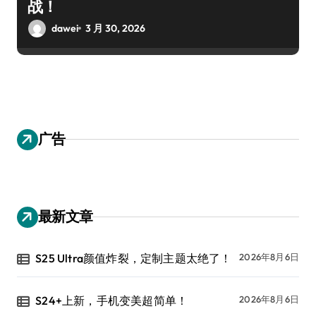
战！
dawei
3 月 30, 2026
广告
最新文章
S25 Ultra颜值炸裂，定制主题太绝了！
2026年8月6日
S24+上新，手机变美超简单！
2026年8月6日