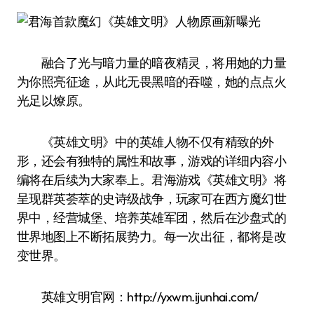
融合了光与暗力量的暗夜精灵，将用她的力量
为你照亮征途，从此无畏黑暗的吞噬，她的点点火
光足以燎原。
《英雄文明》中的英雄人物不仅有精致的外
形，还会有独特的属性和故事，游戏的详细内容小
编将在后续为大家奉上。君海游戏《英雄文明》将
呈现群英荟萃的史诗级战争，玩家可在西方魔幻世
界中，经营城堡、培养英雄军团，然后在沙盘式的
世界地图上不断拓展势力。每一次出征，都将是改
变世界。
英雄文明官网：http://yxwm.ijunhai.com/