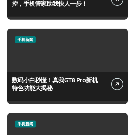
控，手机管家助我快人一步！
手机新闻
数码小白秒懂！真我GT8 Pro新机
特色功能大揭秘
手机新闻