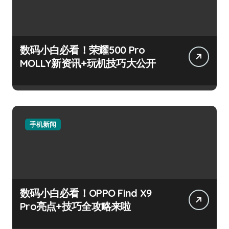
数码小白必看！荣耀500 Pro
MOLLY新资讯+玩机技巧大公开
手机新闻
数码小白必看！OPPO Find X9
Pro亮点+技巧全攻略来啦