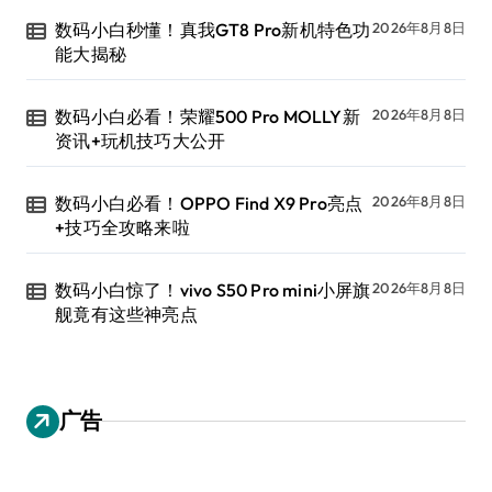
数码小白秒懂！真我GT8 Pro新机特色功
2026年8月8日
能大揭秘
数码小白必看！荣耀500 Pro MOLLY新
2026年8月8日
资讯+玩机技巧大公开
数码小白必看！OPPO Find X9 Pro亮点
2026年8月8日
+技巧全攻略来啦
数码小白惊了！vivo S50 Pro mini小屏旗
2026年8月8日
舰竟有这些神亮点
广告