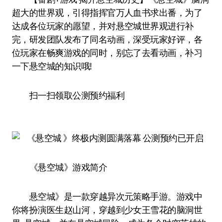
超大的世界观，引得指挥官万人血书求出番，为了
达成各位玩家的愿望，并对悬空城世界观进行补
完，研发团队发布了同名动画，深受玩家好评，各
位玩家在畅爽游戏的同时，别忘了去看动画，补习
一下悬空城的知识哦!
扫一扫领取公测预约福利
《悬空城》游戏简介
悬空城》是一款穿越异次元策略手游。游戏中
你将扮演医生赵山河，穿越到少女王雪花的脑洞世