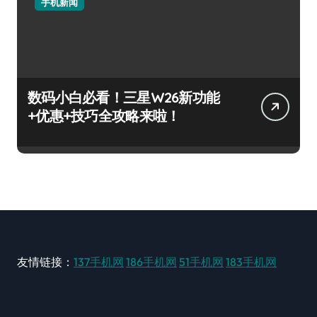
手机新闻
数码小白必看！三星W26新功能
+优惠+技巧全攻略来啦！
友情链接：
137手机网
186手机网
51手机网
183手机网