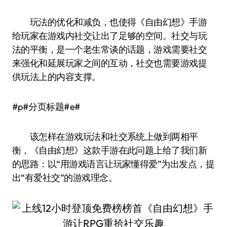
玩法的优化和减负，也使得《自由幻想》手游
给玩家在游戏内社交让出了足够的空间。社交与玩
法的平衡，是一个老生常谈的话题，游戏需要社交
来强化和延展玩家之间的互动，社交也需要游戏提
供玩法上的内容支撑。
#p#分页标题#e#
该怎样在游戏玩法和社交系统上做到两相平
衡，《自由幻想》这款手游在此问题上给了我们新
的思路：以“用游戏语言让玩家懂得爱”为出发点，提
出“有爱社交”的游戏理念。