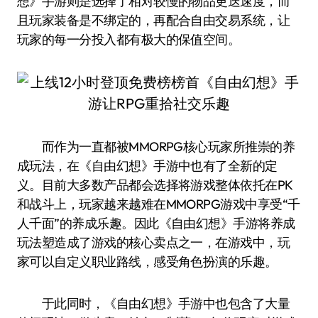
想》手游则是选择了相对较慢的物品更迭速度，而
且玩家装备是不绑定的，再配合自由交易系统，让
玩家的每一分投入都有极大的保值空间。
而作为一直都被MMORPG核心玩家所推崇的养
成玩法，在《自由幻想》手游中也有了全新的定
义。目前大多数产品都会选择将游戏整体依托在PK
和战斗上，玩家越来越难在MMORPG游戏中享受“千
人千面”的养成乐趣。因此《自由幻想》手游将养成
玩法塑造成了游戏的核心卖点之一，在游戏中，玩
家可以自定义职业路线，感受角色扮演的乐趣。
于此同时，《自由幻想》手游中也包含了大量