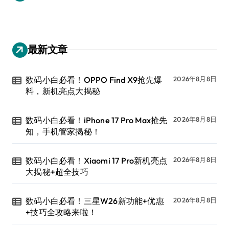
最新文章
数码小白必看！OPPO Find X9抢先爆
2026年8月8日
料，新机亮点大揭秘
数码小白必看！iPhone 17 Pro Max抢先
2026年8月8日
知，手机管家揭秘！
数码小白必看！Xiaomi 17 Pro新机亮点
2026年8月8日
大揭秘+超全技巧
数码小白必看！三星W26新功能+优惠
2026年8月8日
+技巧全攻略来啦！