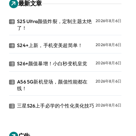
最新文章
S25 Ultra颜值炸裂，定制主题太绝
2026年8月6日
了！
S24+上新，手机变美超简单！
2026年8月6日
S26+颜值暴增！小白秒变机皇党
2026年8月6日
A56 5G新机登场，颜值性能都在
2026年8月6日
线！
三星S26上手必学的个性化美化技巧
2026年8月6日
广告