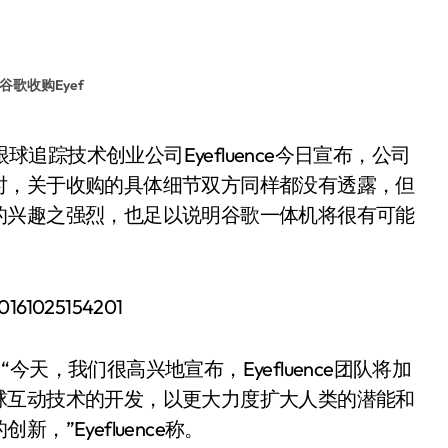
谷歌收购Eyef
时，关于收购的具体细节双方同样都没有透露，但
的兴趣之强烈，也足以说明谷歌一体机将很有可能
“今天，我们很高兴地宣布，Eyefluence团队将加
球互动技术的开发，以更大力度扩大人类的潜能和
”Eyefluence称。