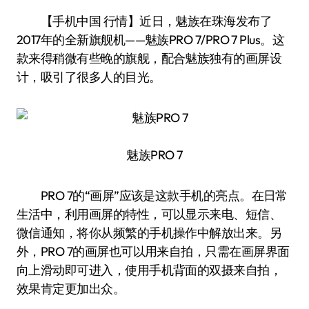
【手机中国 行情】近日，魅族在珠海发布了
2017年的全新旗舰机——魅族PRO 7/PRO 7 Plus。这
款来得稍微有些晚的旗舰，配合魅族独有的画屏设
计，吸引了很多人的目光。
魅族PRO 7
PRO 7的“画屏”应该是这款手机的亮点。在日常
生活中，利用画屏的特性，可以显示来电、短信、
微信通知，将你从频繁的手机操作中解放出来。另
外，PRO 7的画屏也可以用来自拍，只需在画屏界面
向上滑动即可进入，使用手机背面的双摄来自拍，
效果肯定更加出众。