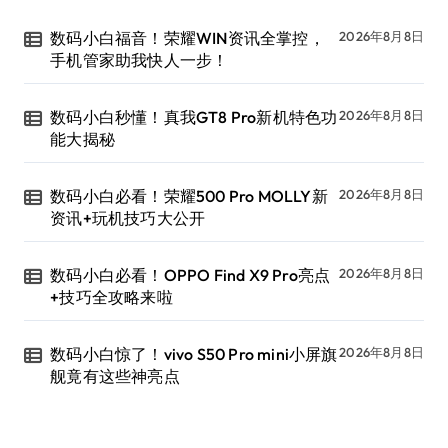
数码小白福音！荣耀WIN资讯全掌控，
2026年8月8日
手机管家助我快人一步！
数码小白秒懂！真我GT8 Pro新机特色功
2026年8月8日
能大揭秘
数码小白必看！荣耀500 Pro MOLLY新
2026年8月8日
资讯+玩机技巧大公开
数码小白必看！OPPO Find X9 Pro亮点
2026年8月8日
+技巧全攻略来啦
数码小白惊了！vivo S50 Pro mini小屏旗
2026年8月8日
舰竟有这些神亮点