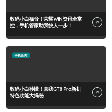
数码小白福音！荣耀WIN资讯全掌
控，手机管家助我快人一步！
手机新闻
数码小白秒懂！真我GT8 Pro新机
特色功能大揭秘