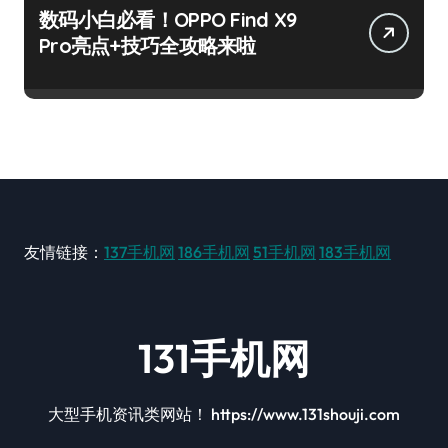
数码小白必看！OPPO Find X9
Pro亮点+技巧全攻略来啦
友情链接：
137手机网
186手机网
51手机网
183手机网
131手机网
大型手机资讯类网站！ https://www.131shouji.com