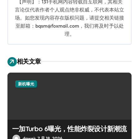
【声明】：131手机网内容转载自互联网，其相关
言论仅代表作者个人观点绝非权威，不代表本站立
场。如您发现内容存在版权问题，请提交相关链接
至邮箱：bqsm@foxmail.com，我们将及时予以处
理。
相关文章
新机曝光
一加Turbo 6曝光，性能炸裂设计新潮流
dawei
7 月 18, 2026