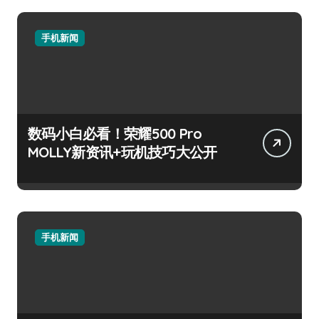
手机新闻
数码小白必看！荣耀500 Pro
MOLLY新资讯+玩机技巧大公开
手机新闻