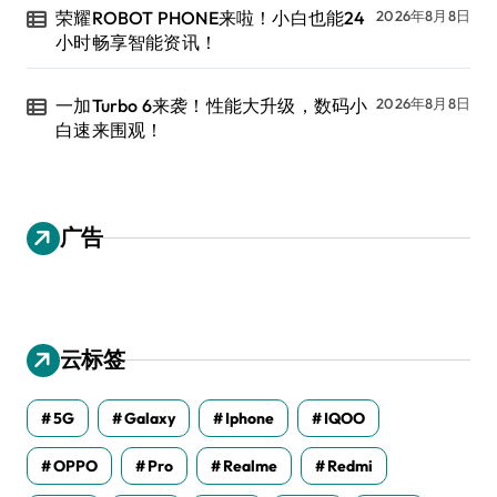
荣耀ROBOT PHONE来啦！小白也能24
2026年8月8日
小时畅享智能资讯！
一加Turbo 6来袭！性能大升级，数码小
2026年8月8日
白速来围观！
广告
云标签
5G
Galaxy
Iphone
IQOO
OPPO
Pro
Realme
Redmi