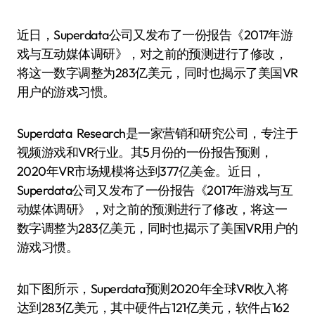
近日，Superdata公司又发布了一份报告《2017年游
戏与互动媒体调研》，对之前的预测进行了修改，
将这一数字调整为283亿美元，同时也揭示了美国VR
用户的游戏习惯。
Superdata Research是一家营销和研究公司，专注于
视频游戏和VR行业。其5月份的一份报告预测，
2020年VR市场规模将达到377亿美金。近日，
Superdata公司又发布了一份报告《2017年游戏与互
动媒体调研》，对之前的预测进行了修改，将这一
数字调整为283亿美元，同时也揭示了美国VR用户的
游戏习惯。
如下图所示，Superdata预测2020年全球VR收入将
达到283亿美元，其中硬件占121亿美元，软件占162