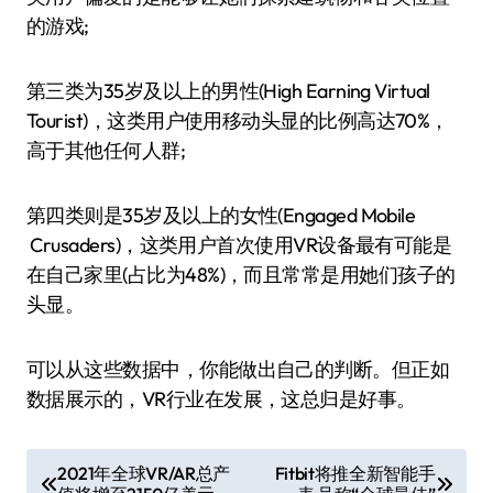
的游戏;
第三类为35岁及以上的男性(High Earning Virtual
Tourist)，这类用户使用移动头显的比例高达70%，
高于其他任何人群;
第四类则是35岁及以上的女性(Engaged Mobile
Crusaders)，这类用户首次使用VR设备最有可能是
在自己家里(占比为48%)，而且常常是用她们孩子的
头显。
可以从这些数据中，你能做出自己的判断。但正如
数据展示的，VR行业在发展，这总归是好事。
文
2021年全球VR/AR总产
Fitbit将推全新智能手