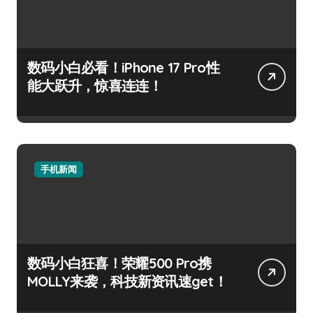
数码小白必看！iPhone 17 Pro性
能大跃升，惊喜连连！
手机新闻
数码小白狂喜！荣耀500 Pro携
MOLLY来袭，科技新资讯速get！