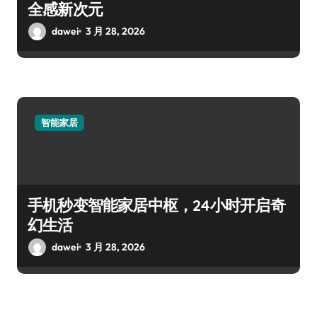
全感新次元
dawei
3 月 28, 2026
智能家居
手机秒变智能家居中枢，24小时开启奇
幻生活
dawei
3 月 28, 2026