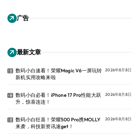
广告
最新文章
数码小白速看！荣耀Magic V6一屏玩转
2026年8月8日
新机实用攻略来啦
数码小白必看！iPhone 17 Pro性能大跃
2026年8月8日
升，惊喜连连！
数码小白狂喜！荣耀500 Pro携MOLLY
2026年8月8日
来袭，科技新资讯速get！