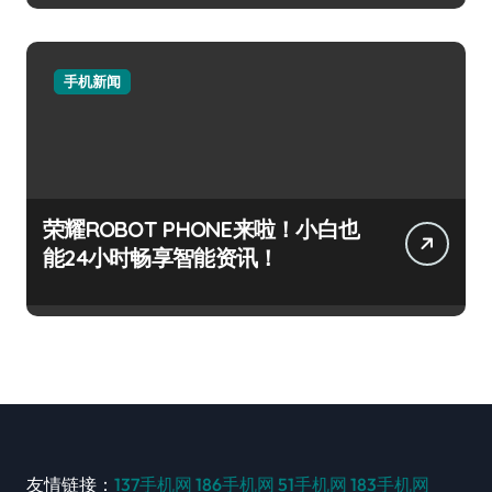
手机新闻
荣耀ROBOT PHONE来啦！小白也
能24小时畅享智能资讯！
友情链接：
137手机网
186手机网
51手机网
183手机网