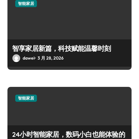
智能家居
智享家居新篇，科技赋能温馨时刻
dawei
3 月 28, 2026
智能家居
24小时智能家居，数码小白也能体验的