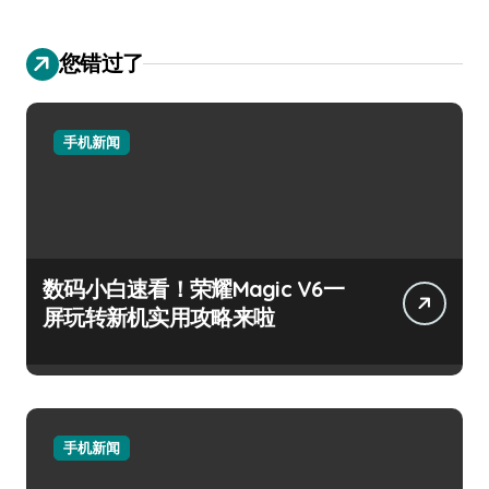
您错过了
手机新闻
数码小白速看！荣耀Magic V6一
屏玩转新机实用攻略来啦
手机新闻