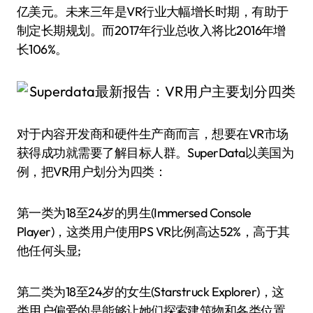
亿美元。未来三年是VR行业大幅增长时期，有助于
制定长期规划。而2017年行业总收入将比2016年增
长106%。
对于内容开发商和硬件生产商而言，想要在VR市场
获得成功就需要了解目标人群。SuperData以美国为
例，把VR用户划分为四类：
第一类为18至24岁的男生(Immersed Console
Player)，这类用户使用PS VR比例高达52%，高于其
他任何头显;
第二类为18至24岁的女生(Starstruck Explorer)，这
类用户偏爱的是能够让她们探索建筑物和各类位置