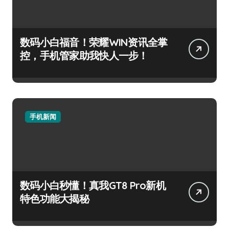
数码小白福音！荣耀WIN资讯全掌
控，手机管家助我快人一步！
手机新闻
数码小白秒懂！真我GT8 Pro新机
特色功能大揭秘