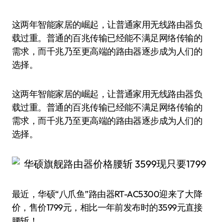
这两年智能家居的崛起，让普通家用无线路由器负
载过重。普通的百兆传输已经能不满足网络传输的
需求，而千兆乃至更高端的路由器逐步成为人们的
选择。
这两年智能家居的崛起，让普通家用无线路由器负
载过重。普通的百兆传输已经能不满足网络传输的
需求，而千兆乃至更高端的路由器逐步成为人们的
选择。
最近，华硕“八爪鱼”路由器RT-AC5300迎来了大降
价，售价1799元，相比一年前发布时的3599元直接
腰斩！