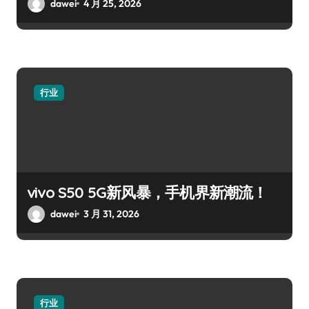
dawei
4 月 25, 2026
行业
vivo S50 5G新风暴，手机界新潮流！
dawei
3 月 31, 2026
行业