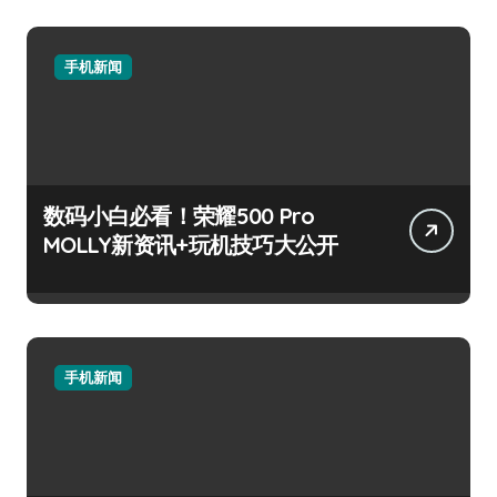
手机新闻
数码小白必看！荣耀500 Pro
MOLLY新资讯+玩机技巧大公开
手机新闻