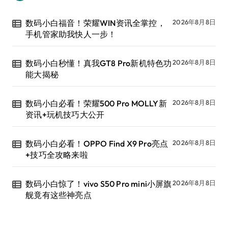
数码小白福音！荣耀WIN资讯全掌控，
2026年8月8日
手机管家助我快人一步！
数码小白秒懂！真我GT8 Pro新机特色功
2026年8月8日
能大揭秘
数码小白必看！荣耀500 Pro MOLLY新
2026年8月8日
资讯+玩机技巧大公开
数码小白必看！OPPO Find X9 Pro亮点
2026年8月8日
+技巧全攻略来啦
数码小白惊了！vivo S50 Pro mini小屏旗
2026年8月8日
舰竟有这些神亮点