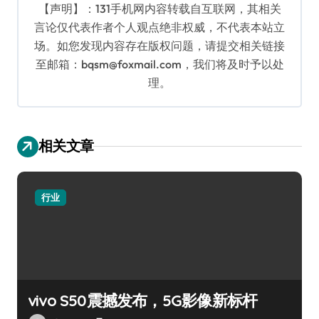
【声明】：131手机网内容转载自互联网，其相关
言论仅代表作者个人观点绝非权威，不代表本站立
场。如您发现内容存在版权问题，请提交相关链接
至邮箱：bqsm@foxmail.com，我们将及时予以处
理。
相关文章
行业
vivo S50震撼发布，5G影像新标杆