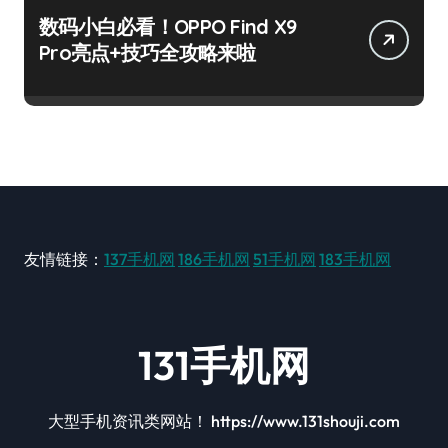
数码小白必看！OPPO Find X9
Pro亮点+技巧全攻略来啦
友情链接：
137手机网
186手机网
51手机网
183手机网
131手机网
大型手机资讯类网站！ https://www.131shouji.com