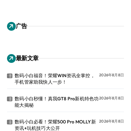
广告
最新文章
数码小白福音！荣耀WIN资讯全掌控，
2026年8月8日
手机管家助我快人一步！
数码小白秒懂！真我GT8 Pro新机特色功
2026年8月8日
能大揭秘
数码小白必看！荣耀500 Pro MOLLY新
2026年8月8日
资讯+玩机技巧大公开