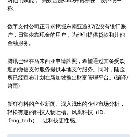
对他们赋能，”蚂蚁金服CEO井贤栋在一份声明中
称。
数字支付公司正寻求挖掘东南亚逾3.7亿没有银行账
户，日常依靠现金的用户，为他们提供贷款和其他
金融服务。
腾讯已经在马来西亚申请牌照，希望通过其备受欢
迎的微信支付服务提供本地支付服务。同时，陆金
所已经宣布计划在新加坡推出财富管理平台。(编译/
箫雨)
新鲜有料的产业新闻、深入浅出的企业市场分析，
轻松有趣的科技人物吐槽。凤凰科技（ID:
ifeng_tech），让科技更性感。