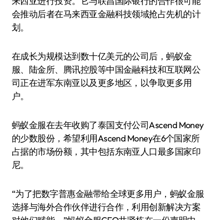
来西亚进行投资。它与联昌国际银行的合作很可能
会推动后者在马来西亚金融科技领域抢占先机的计
划。
在成长为规模达到数十亿美元的公司后，蚂蚁金
服、陆金所、腾讯控股等中国金融科技和互联网公
司正在进军东南亚以及更多地区，以争取更多用
户。
蚂蚁金服在去年收购了泰国支付公司Ascend Money
的少数股份，希望利用Ascend Money在6个国家所
占据的市场份额，其中包括东南亚人口最多国家印
尼。
“为了把数字普惠金融带给全球更多用户，蚂蚁金服
选择与海外合作伙伴进行合作，利用创新解决方案