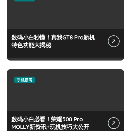
数码小白秒懂！真我GT8 Pro新机
特色功能大揭秘
手机新闻
数码小白必看！荣耀500 Pro
MOLLY新资讯+玩机技巧大公开