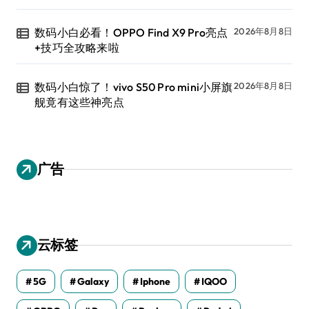
数码小白必看！OPPO Find X9 Pro亮点
2026年8月8日
+技巧全攻略来啦
数码小白惊了！vivo S50 Pro mini小屏旗
2026年8月8日
舰竟有这些神亮点
广告
云标签
5G
Galaxy
Iphone
IQOO