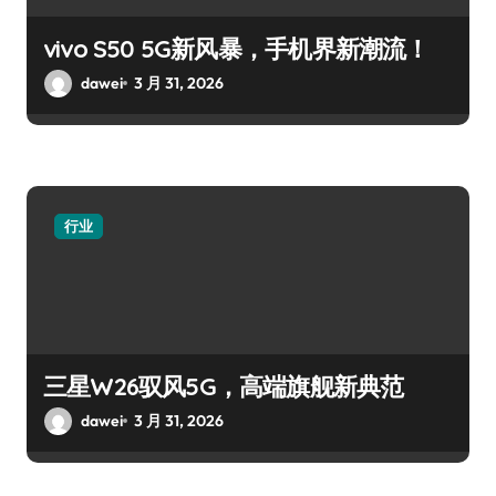
vivo S50 5G新风暴，手机界新潮流！
dawei
3 月 31, 2026
行业
三星W26驭风5G，高端旗舰新典范
dawei
3 月 31, 2026