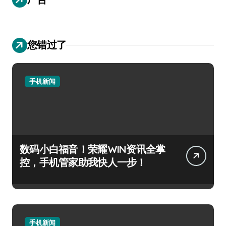
您错过了
手机新闻
数码小白福音！荣耀WIN资讯全掌
控，手机管家助我快人一步！
手机新闻