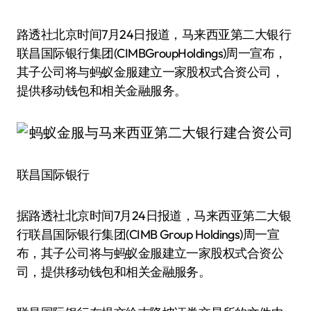
路透社北京时间7月24日报道，马来西亚第二大银行
联昌国际银行集团(CIMBGroupHoldings)周一宣布，
其子公司将与蚂蚁金服建立一家股权式合资公司，
提供移动钱包和相关金融服务。
联昌国际银行
据路透社北京时间7月24日报道，马来西亚第二大银
行联昌国际银行集团(CIMB Group Holdings)周一宣
布，其子公司将与蚂蚁金服建立一家股权式合资公
司，提供移动钱包和相关金融服务。