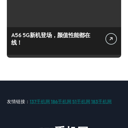
A56 5G新机登场，颜值性能都在
线！
友情链接：
137手机网
186手机网
51手机网
183手机网