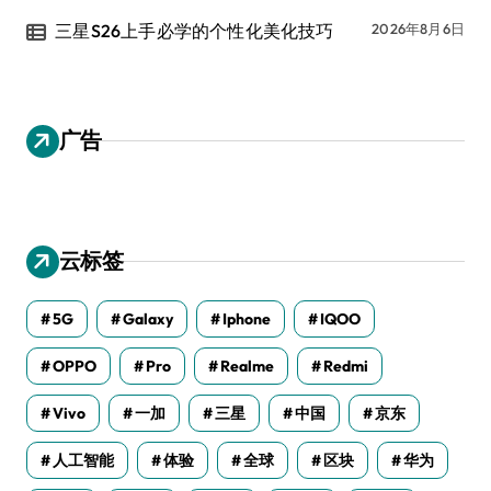
三星S26上手必学的个性化美化技巧
2026年8月6日
广告
云标签
5G
Galaxy
Iphone
IQOO
OPPO
Pro
Realme
Redmi
Vivo
一加
三星
中国
京东
人工智能
体验
全球
区块
华为