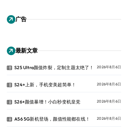
广告
最新文章
S25 Ultra颜值炸裂，定制主题太绝了！
2026年8月6日
S24+上新，手机变美超简单！
2026年8月6日
S26+颜值暴增！小白秒变机皇党
2026年8月6日
A56 5G新机登场，颜值性能都在线！
2026年8月6日