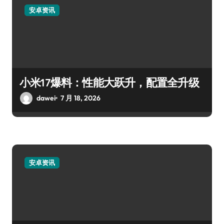
安卓资讯
小米17爆料：性能大跃升，配置全升级
dawei
7 月 18, 2026
安卓资讯