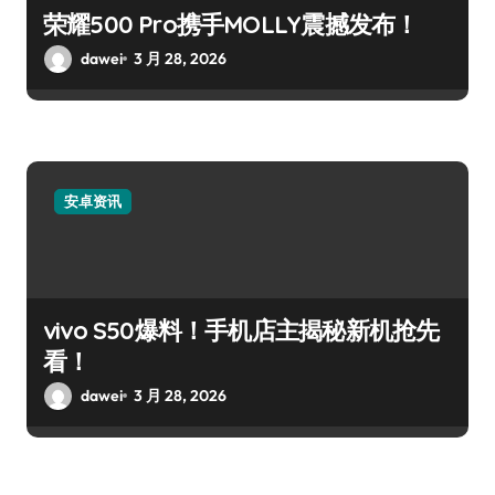
荣耀500 Pro携手MOLLY震撼发布！
dawei
3 月 28, 2026
安卓资讯
vivo S50爆料！手机店主揭秘新机抢先
看！
dawei
3 月 28, 2026