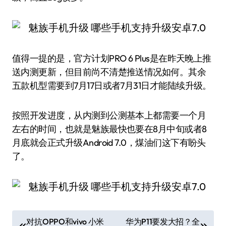
值得一提的是，官方计划PRO 6 Plus是在昨天晚上推
送内测更新，但目前尚不清楚推送情况如何。其余
五款机型需要到7月17日或者7月31日才能陆续升级。
按照开发进度，从内测到公测基本上都需要一个月
左右的时间，也就是魅族最快也要在8月中旬或者8
月底就会正式升级Android 7.0，煤油们这下有盼头
了。
文
对抗OPPO和vivo 小米
华为P11要发大招？全