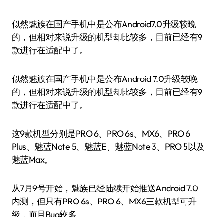
似然魅族在国产手机中是公布Android7.0升级较晚
的，但相对来说升级的机型却比较多，目前已经有9
款进行在适配中了。
似然魅族在国产手机中是公布Android 7.0升级较晚
的，但相对来说升级的机型却比较多，目前已经有9
款进行在适配中了。
这9款机型分别是PRO 6、PRO 6s、MX6、PRO 6
Plus、魅蓝Note 5、魅蓝E、魅蓝Note 3、PRO 5以及
魅蓝Max。
从7月9号开始，魅族已经陆续开始推送Android 7.0
内测，但只有PRO 6s、PRO 6、MX6三款机型可升
级，而且Bug较多。