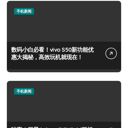
手机新闻
数码小白必看！vivo S50新功能优
惠大揭秘，高效玩机就现在！
手机新闻