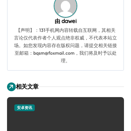
由
dawei
【声明】：131手机网内容转载自互联网，其相关
言论仅代表作者个人观点绝非权威，不代表本站立
场。如您发现内容存在版权问题，请提交相关链接
至邮箱：bqsm@foxmail.com，我们将及时予以处
理。
相关文章
安卓资讯