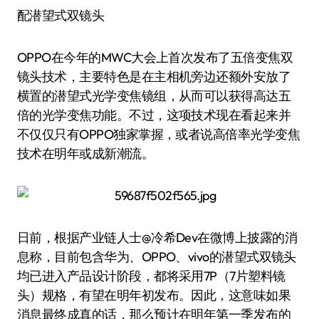
配潜望式双镜头
OPPO在今年的MWC大会上首次发布了五倍变焦双
镜头技术，主要特色是在主相机旁边还额外安放了
横置的潜望式光学变焦镜组，从而可以获得高达五
倍的光学变焦功能。不过，这项技术现在看起来并
不仅仅只有OPPO独家掌握，或者说高倍率光学变焦
技术在明年或成新潮流。
日前，根据产业链人士@冷希Dev在微博上披露的消
息称，目前包含华为、OPPO、vivo的潜望式双镜头
均已进入产品设计阶段，都将采用7P（7片塑料镜
头）规格，有望在明年初发布。因此，这意味如果
消息最终成真的话，那么预计在明年第一季发布的