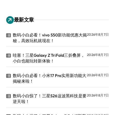
最新文章
数码小白必看！vivo S50新功能优惠大揭
2026年8月7日
秘，高效玩机就现在！
哇塞！三星Galaxy Z TriFold三折叠屏，
2026年8月7日
小白也能玩转新体验！
数码小白必看！小米17 Pro实用新功能大
2026年8月7日
揭秘来啦！
数码小白惊了！三星S26这波黑科技是要
2026年8月7日
逆天啦！