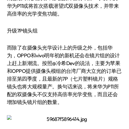
华为P11或将首次搭载潜望式双摄像头技术，并带来
高倍率的光学变焦功能。
升级7P镜头组
而除了在摄像头光学设计上的升级之外，包括华
为，OPPO和vivo明年初的新机还会在镜片组的设计
上赶上新潮流。按照@冷希Dev的说法，主要为苹果
和OPPO提供摄像头模组的台湾厂商大立光的订单已
排至第四季度，且最新的7P（七片塑料镜片）规格
镜头也将大规模量产。换句话来说，将来华为P11所
配的双摄像头不仅支持高倍率光学变焦，而且还会
增加镜头镜片组的数量。