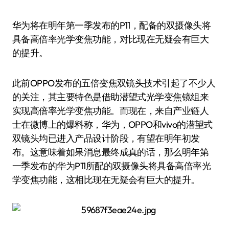
华为将在明年第一季发布的P11，配备的双摄像头将
具备高倍率光学变焦功能，对比现在无疑会有巨大
的提升。
此前OPPO发布的五倍变焦双镜头技术引起了不少人
的关注，其主要特色是借助潜望式光学变焦镜组来
实现高倍率光学变焦功能。而现在，来自产业链人
士在微博上的爆料称，华为，OPPO和vivo的潜望式
双镜头均已进入产品设计阶段，有望在明年初发
布。这意味着如果消息最终成真的话，那么明年第
一季发布的华为P11所配的双摄像头将具备高倍率光
学变焦功能，这相比现在无疑会有巨大的提升。