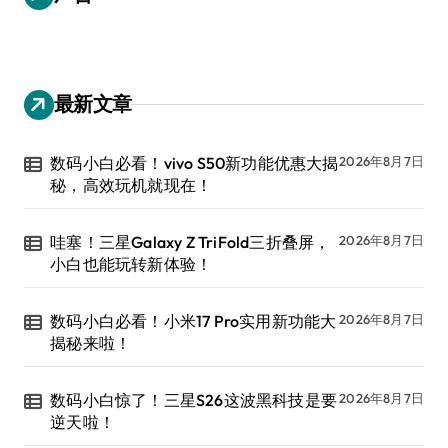
最新文章
数码小白必看！vivo S50新功能优惠大揭
2026年8月7日
秘，高效玩机就现在！
哇塞！三星Galaxy Z TriFold三折叠屏，
2026年8月7日
小白也能玩转新体验！
数码小白必看！小米17 Pro实用新功能大
2026年8月7日
揭秘来啦！
数码小白惊了！三星S26这波黑科技是要
2026年8月7日
逆天啦！