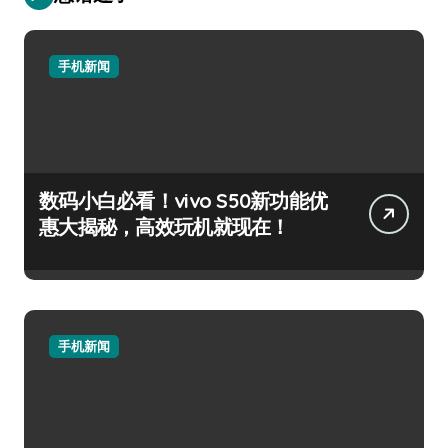
手机新闻
数码小白必看！vivo S50新功能优
惠大揭秘，高效玩机就现在！
手机新闻