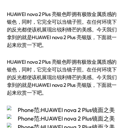
HUAWEI nova 2 Plus 亮银色即拥有极致金属质感的
银色，同时，它完全可以当镜子照。在任何环境下
的反光都使该机展现出锐利锋芒的美感。今天我们
拿到的就是HUAWEI nova 2 Plus 亮银版，下面就一
起来欣赏一下吧。
HUAWEI nova 2 Plus 亮银色即拥有极致金属质感的
银色，同时，它完全可以当镜子照。在任何环境下
的反光都使该机展现出锐利锋芒的美感。今天我们
拿到的就是HUAWEI nova 2 Plus 亮银版，下面就一
起来欣赏一下吧。