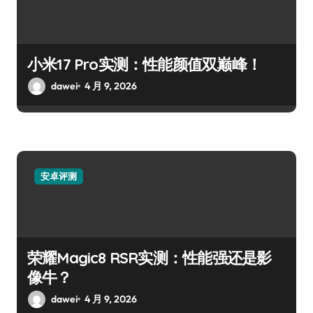
小米17 Pro实测：性能颜值双巅峰！
dawei
4 月 9, 2026
安卓评测
荣耀Magic8 RSR实测：性能强还是影
像牛？
dawei
4 月 9, 2026