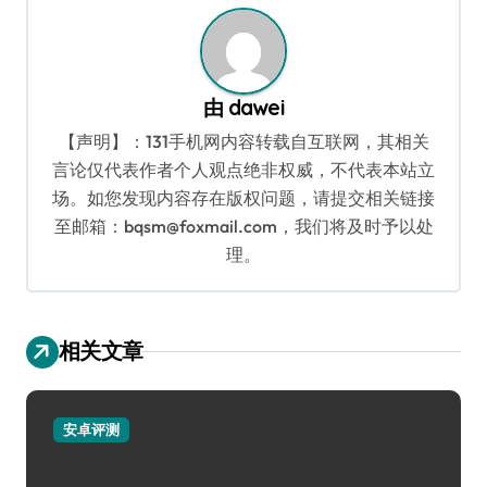
航
由
dawei
【声明】：131手机网内容转载自互联网，其相关
言论仅代表作者个人观点绝非权威，不代表本站立
场。如您发现内容存在版权问题，请提交相关链接
至邮箱：bqsm@foxmail.com，我们将及时予以处
理。
相关文章
安卓评测