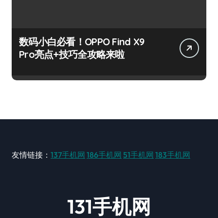
数码小白必看！OPPO Find X9
Pro亮点+技巧全攻略来啦
友情链接：
137手机网
186手机网
51手机网
183手机网
131手机网