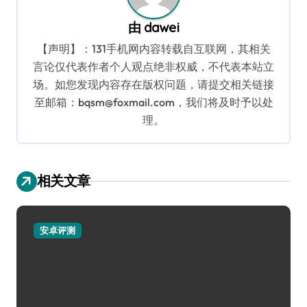
由
dawei
【声明】：131手机网内容转载自互联网，其相关
言论仅代表作者个人观点绝非权威，不代表本站立
场。如您发现内容存在版权问题，请提交相关链接
至邮箱：bqsm@foxmail.com，我们将及时予以处
理。
相关文章
安卓评测