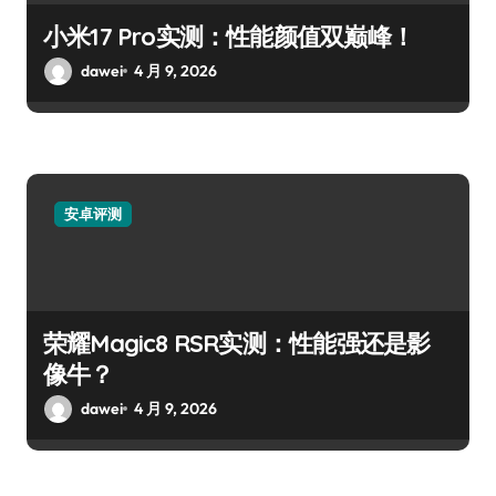
小米17 Pro实测：性能颜值双巅峰！
dawei
4 月 9, 2026
安卓评测
荣耀Magic8 RSR实测：性能强还是影
像牛？
dawei
4 月 9, 2026