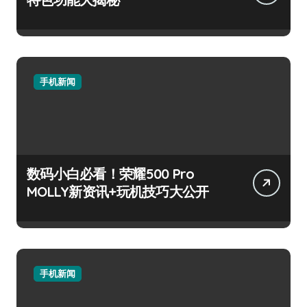
手机新闻
数码小白必看！荣耀500 Pro
MOLLY新资讯+玩机技巧大公开
手机新闻