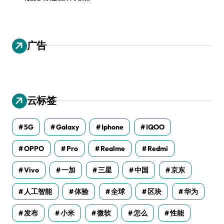
广告
云标签
5G
Galaxy
Iphone
IQOO
OPPO
Pro
Realme
Redmi
Vivo
一加
三星
中国
京东
人工智能
体验
全球
区块
华为
发布
小米
微软
怎么
性能