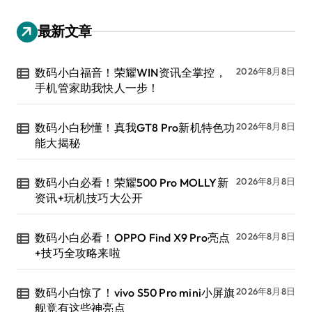
最新文章
数码小白福音！荣耀WIN资讯全掌控，
2026年8月8日
手机管家助我快人一步！
数码小白秒懂！真我GT8 Pro新机特色功
2026年8月8日
能大揭秘
数码小白必看！荣耀500 Pro MOLLY新
2026年8月8日
资讯+玩机技巧大公开
数码小白必看！OPPO Find X9 Pro亮点
2026年8月8日
+技巧全攻略来啦
数码小白惊了！vivo S50 Pro mini小屏旗
2026年8月8日
舰竟有这些神亮点