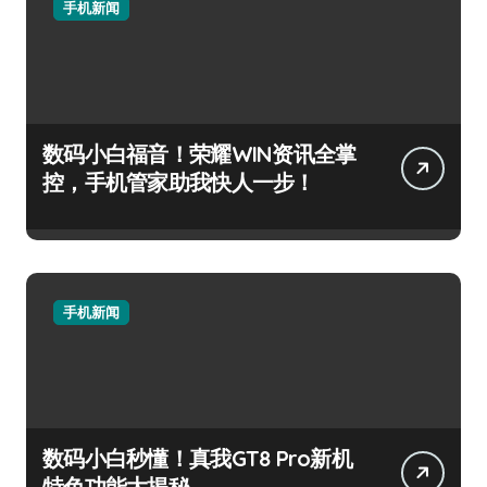
手机新闻
数码小白福音！荣耀WIN资讯全掌
控，手机管家助我快人一步！
手机新闻
数码小白秒懂！真我GT8 Pro新机
特色功能大揭秘