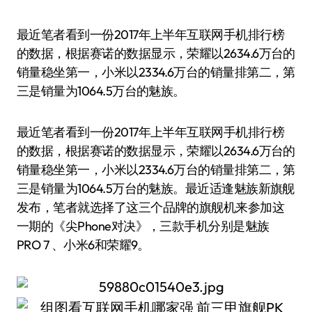
最近笔者看到一份2017年上半年互联网手机排行榜
的数据，根据赛诺的数据显示，荣耀以2634.6万台的
销量稳坐第一，小米以2334.6万台的销量排第二，第
三是销量为1064.5万台的魅族。
最近笔者看到一份2017年上半年互联网手机排行榜
的数据，根据赛诺的数据显示，荣耀以2634.6万台的
销量稳坐第一，小米以2334.6万台的销量排第二，第
三是销量为1064.5万台的魅族。最近适逢魅族新旗舰
发布，笔者就选择了这三个品牌的旗舰机来参加这
一期的《尖Phone对决》，三款手机分别是魅族
PRO 7 、小米6和荣耀9。