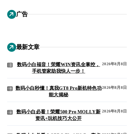
广告
最新文章
2026年8月8日
数码小白福音！荣耀WIN资讯全掌控，
手机管家助我快人一步！
2026年8月8日
数码小白秒懂！真我GT8 Pro新机特色功
能大揭秘
2026年8月8日
数码小白必看！荣耀500 Pro MOLLY新
资讯+玩机技巧大公开