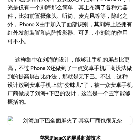
光是仅有一个刘海那么简单，其上布满了各种元器
件，比如前置摄像头、听筒、麦克风等等，除此之
外，iPhone X由于加入了面部识别，其刘海上还拥有
红外发射装置和点阵投影器。可见，小刘海的作用
可不小。
这样集中在刘海的设计，能够让手机的屏占比更
高，不过iPhone X还做到了一点安卓手机厂商没法做
到的提高屏占比办法，那就是无下巴。不过，这种
设计放到安卓手机上就“变味儿”了，被一众安卓手机
厂商做成了刘海+下巴的设计，这岂是一个丑字能够
概括的。
苹果iPhoneX的屏幕封装技术