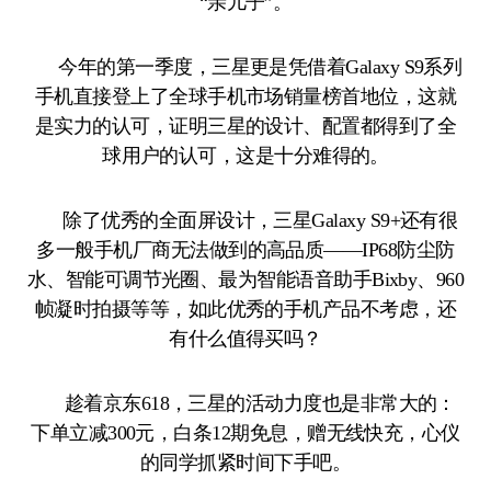
“亲儿子”。
今年的第一季度，三星更是凭借着Galaxy S9系列
手机直接登上了全球手机市场销量榜首地位，这就
是实力的认可，证明三星的设计、配置都得到了全
球用户的认可，这是十分难得的。
除了优秀的全面屏设计，三星Galaxy S9+还有很
多一般手机厂商无法做到的高品质——IP68防尘防
水、智能可调节光圈、最为智能语音助手Bixby、960
帧凝时拍摄等等，如此优秀的手机产品不考虑，还
有什么值得买吗？
趁着京东618，三星的活动力度也是非常大的：
下单立减300元，白条12期免息，赠无线快充，心仪
的同学抓紧时间下手吧。