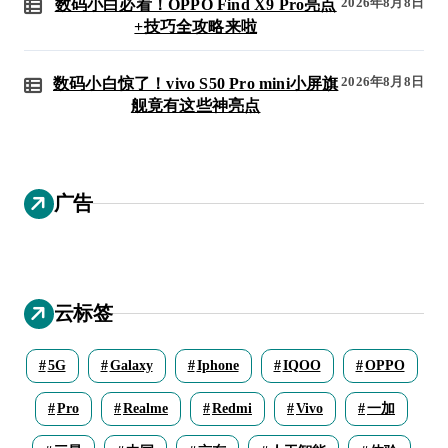
2026年8月8日
数码小白必看！OPPO Find X9 Pro亮点
+技巧全攻略来啦
2026年8月8日
数码小白惊了！vivo S50 Pro mini小屏旗
舰竟有这些神亮点
广告
云标签
5G
Galaxy
Iphone
IQOO
OPPO
Pro
Realme
Redmi
Vivo
一加