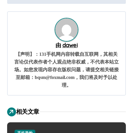
导
航
由
dawei
【声明】：131手机网内容转载自互联网，其相关
言论仅代表作者个人观点绝非权威，不代表本站立
场。如您发现内容存在版权问题，请提交相关链接
至邮箱：bqsm@foxmail.com，我们将及时予以处
理。
相关文章