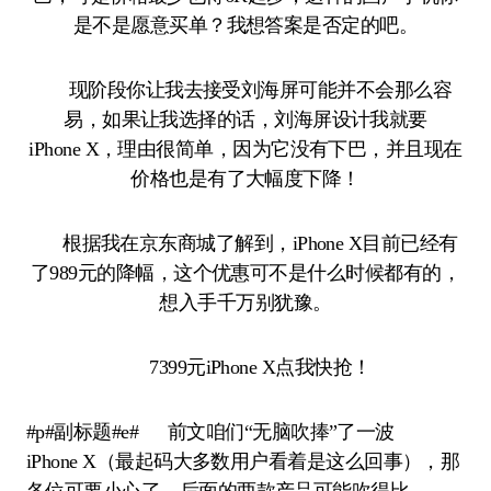
是不是愿意买单？我想答案是否定的吧。
现阶段你让我去接受刘海屏可能并不会那么容
易，如果让我选择的话，刘海屏设计我就要
iPhone X，理由很简单，因为它没有下巴，并且现在
价格也是有了大幅度下降！
根据我在京东商城了解到，iPhone X目前已经有
了989元的降幅，这个优惠可不是什么时候都有的，
想入手千万别犹豫。
7399元iPhone X点我快抢！
#p#副标题#e# 前文咱们“无脑吹捧”了一波
iPhone X（最起码大多数用户看着是这么回事），那