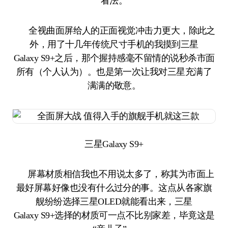
看法。
全视曲面屏给人的正面视觉冲击力更大，除此之
外，用了十几年传统尺寸手机的我摸到三星
Galaxy S9+之后，那个握持感毫不留情的说秒杀市面
所有（个人认为）。也是第一次让我对三星充满了
满满的敬意。
三星Galaxy S9+
屏幕材质相信我也不用说太多了，称其为市面上
最好屏幕好像也没有什么过分的事。这点从各家旗
舰纷纷选择三星OLED就能看出来，三星
Galaxy S9+选择的材质可一点不比别家差，毕竟这是