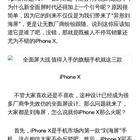
为什么新全面屏时代还得加上一个引号呢？原因很
简单，因为它的到来不仅仅是为我们带来了“异形刘
海屏”，更是让无数厂商纷纷跟随。说到这你应该知
道它是谁了吧，没错，那就是既被人不停骂销量还
尤为不错的iPhone X。
iPhone X
不管大家喜欢还是不喜欢，这种设计已经成为很
多厂商争先效仿的全面屏设计。那么问题就来了，
大家都是刘海屏，怎么说就你iPhone X那么火呢？
首先，iPhone X是手机市场内第一款“刘海屏”手
机，这点相信大家不会反驳吧，然后，iPhone X可不