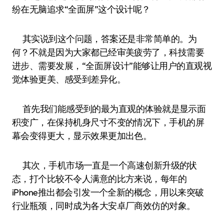
纷在无脑追求“全面屏”这个设计呢？
其实说到这个问题，答案还是非常简单的。为
何？不就是因为大家都已经审美疲劳了，科技需要
进步、需要发展，“全面屏设计”能够让用户的直观视
觉体验更美、感受到差异化。
首先我们能感受到的最为直观的体验就是显示面
积变广，在保持机身尺寸不变的情况下，手机的屏
幕会变得更大，显示效果更加出色。
其次，手机市场一直是一个高速创新升级的状
态，打个比较不令人满意的比方来说，每年的
iPhone推出都会引发一个全新的概念，用以来突破
行业瓶颈，同时成为各大安卓厂商效仿的对象。