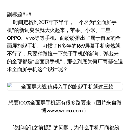
副标题#e#
时间定格到2017年下半年，一个名为“全面屏手
机”的新词突然就大火起来，苹果、小米、三星、
OPPO、vivo等等手机厂商纷纷推出了属于自家的全
面屏旗舰手机。习惯了N多年的16:9屏幕手机突然就
不行了，只要稍微搜一下关于手机的咨询，弹出来
的全部都是“全面屏手机”，那么到底为何厂商都在追
求全面屏手机这个设计呢？
想要100%全面屏手机还有很多路要走（图片来自微
博www.weibo.com ）
说起咱们之前提到的问题，为什么手机厂商都纷