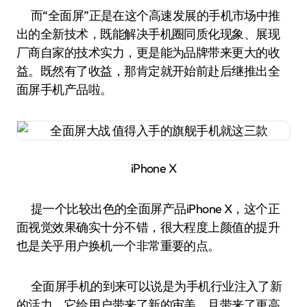
而“全面屏”正是在这个高速发展的手机市场中推
出的全新技术，既能解决手机圈同质化现象、展现
厂商自家的技术实力，更是能为品牌带来更大的收
益。既然有了收益，那肯定就开始前赴后继推出全
面屏手机产品啦。
iPhone X
提一个比较出色的全面屏产品iPhone X，这个正
面视觉效果确实十分不错，很大程度上颜值的提升
也是关乎用户换机一个非常重要的点。
全面屏手机的到来可以说是为手机行业注入了新
的活力，它给用户带来了新的审美，且带来了更高