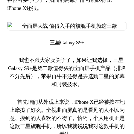
各位可要小心了，后面的两款产品可能吹得比
iPhone X还狠。
三星Galaxy S9+
我也不跟大家卖关子了，如果让我选择，三星
Galaxy S9+是第二款值得买的全面屏手机产品（排名
不分先后），苹果再牛不还得是去选购三星的屏幕
和封装技术。
首先咱们从外观上来说，iPhone X已经被按在地
上摩擦了好么。全视曲面屏真的是看见的人不以为
意、摸到的人喜欢的不得了。恰巧，个人用机正是
这款三星旗舰手机，所以我就说说我对这款手机的