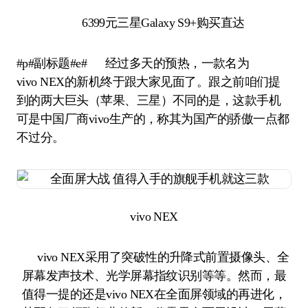
6399元三星Galaxy S9+购买直达
#p#副标题#e# 经过多天的预热，一款名为
vivo NEX的新机终于跟大家见面了。跟之前咱们提
到的两大巨头（苹果、三星）不同的是，这款手机
可是中国厂商vivo生产的，称其为国产的骄傲一点都
不过分。
vivo NEX
vivo NEX采用了突破性的升降式前置摄像头、全
屏幕发声技术、光学屏幕指纹识别等等。然而，最
值得一提的还是vivo NEX在全面屏领域的再进化，