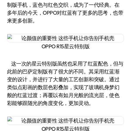
制版手机，蓝色与红色交织，成为了一代经典。在
多年后的今天，OPPO对红蓝有了更多的思考，也带
来更多创新。
OPPO R15星云特别版
这一次的星云特别版虽然也采用了红蓝配色，但与
此前的巴萨定制版有了很大的不同。其采用红蓝渐
变的设计，并进行了大量的工艺创新和突破。通过
类似点彩画的数层色彩叠加，实现了玻璃机身梦幻
般的红蓝过渡；再覆以有如月光般的流光层，使色
彩能够跟随光的角度变化，更加灵动。
OPPO R15星云特别版