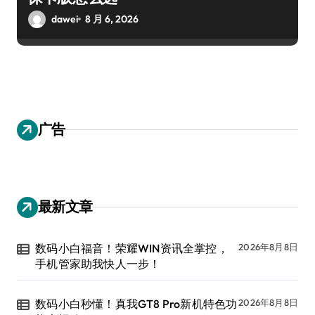
dawei
8 月 6, 2026
广告
最新文章
数码小白福音！荣耀WIN资讯全掌控，
2026年8月8日
手机管家助我快人一步！
数码小白秒懂！真我GT8 Pro新机特色功
2026年8月8日