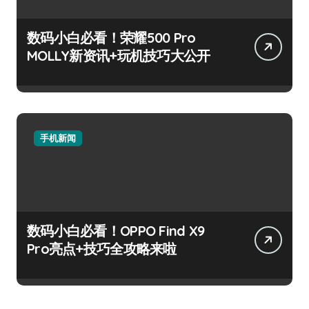
数码小白必看！荣耀500 Pro
MOLLY新资讯+玩机技巧大公开
手机新闻
数码小白必看！OPPO Find X9
Pro亮点+技巧全攻略来啦