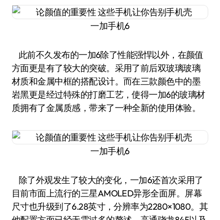
一加手机6
此前不久发布的一加6除了性能强悍以外，在颜值
方面更是有了较大的突破。采用了前后双玻璃玻璃
材质和金属中框的搭配设计。而在三款颜色中的墨
岩黑更是经过特殊的打磨工艺，使得一加6的玻璃材
质拥有了金属质感，带来了一种全新的使用体验。
一加手机6
除了外观发生了较大的变化，一加6还首次采用了
目前市面上流行的三星AMOLED异形全面屏。屏幕
尺寸也升级到了6.28英寸，分辨率为2280×1080。其
他配置方面已经无需过多的赘述，高通骁龙845以及