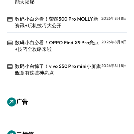
能大揭秘
数码小白必看！荣耀500 Pro MOLLY新
2026年8月8日
资讯+玩机技巧大公开
数码小白必看！OPPO Find X9 Pro亮点
2026年8月8日
+技巧全攻略来啦
数码小白惊了！vivo S50 Pro mini小屏旗
2026年8月8日
舰竟有这些神亮点
广告