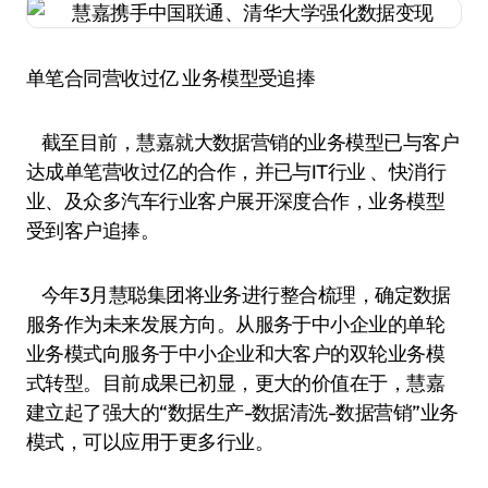
单笔合同营收过亿 业务模型受追捧
截至目前，慧嘉就大数据营销的业务模型已与客户
达成单笔营收过亿的合作，并已与IT行业 、快消行
业、及众多汽车行业客户展开深度合作，业务模型
受到客户追捧。
今年3月慧聪集团将业务进行整合梳理，确定数据
服务作为未来发展方向。从服务于中小企业的单轮
业务模式向服务于中小企业和大客户的双轮业务模
式转型。目前成果已初显，更大的价值在于，慧嘉
建立起了强大的“数据生产-数据清洗-数据营销”业务
模式，可以应用于更多行业。