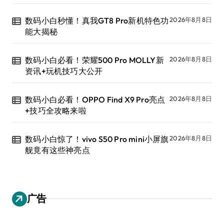
数码小白秒懂！真我GT8 Pro新机特色功
2026年8月8日
能大揭秘
数码小白必看！荣耀500 Pro MOLLY新
2026年8月8日
资讯+玩机技巧大公开
数码小白必看！OPPO Find X9 Pro亮点
2026年8月8日
+技巧全攻略来啦
数码小白惊了！vivo S50 Pro mini小屏旗
2026年8月8日
舰竟有这些神亮点
广告