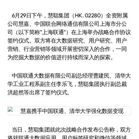
6月29日下午，慧聪集团（HK. 02280）全资附属
公司慧嘉、中国联合网络通信有限公司上海市分公
司（以下简称"上海联通"）在上海举办战略合作协议
签约仪式。双方将在大数据研究、用户研究、用户
营销、行业营销等领域开展密切深入的合作，一同
为挖掘大数据的价值进行持续而深入的探索。
中国联通大数据有限公司副总经理曹建民、清华大
学工业工程系副主任李乐飞，慧聪集团执行副总裁
洪超然等出席了签约仪式。
当日，慧聪集团就此次战略合作发布公告称，双方
将就联通大数据应用、用户标签研究和微信等领域