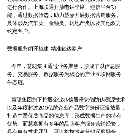
进行合作。上海联通开放电话坐席、短信平台功
能，通过数据筛选，助力慧嘉开展数据营销服务。
具体涉及汽车类、金融类、房地产类以及其他双方
约定客户。
数据服务闭环搭建 精准触达客户
今年，慧聪集团通过业务聚焦，形成了以信息服
务、交易服务、数据服务为核心的产业互联网服务
生态链。
慧聪集团旗下控股企业兆信股份凭借防伪溯源技术
以及年度超过200亿的企业产品数字身份证发放量，
打造中国优质商品的信息库，形成数据生产的特有
优势。而慧嘉拥有多年的品牌客户服务营销经验，
具有自有技术团队，可以将技术与营销深度融合，