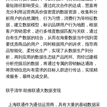
最短路径影响受众。通过此次合作的达成，慧嘉将
充分利用运营商高价值密度的数据资源，收集和分
析用户的自然属性、行为习惯，消费行为等特征数
据，建立数据模型，标识品牌用户行为地图，根据
客户营销需求，进行多维度数据匹配与关联，通过
自有生产数据的结合，从而在海量数据当中找到需
要优质商品的用户，同时根据用户的诉求，指导商
品智能化、柔性化生产，实现了从数据生产到分
析，再到应用的数据生态链产品闭环。而经过建模
分析挖掘后的数据，将通过专属的营销触达通路，
将营销信息向有需求的目标人群进行传达，实现精
准服务，最终达成交易。
联手清华 助推联通大数据变现
上海联通作为通信运营商，具有大量的基础数据采