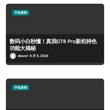
手机新闻
数码小白秒懂！真我GT8 Pro新机特色
功能大揭秘
dawei
8 月 8, 2026
手机新闻