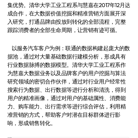
集优势。清华大学工业工程系与慧嘉在2017年12月达
成合作，在大数据价值挖掘和精准营销方面展开深
入研究，打通品牌由投放到转化的全部流程，完整
跟踪消费者的全部生命周期，让营销有迹可循。
以服务汽车客户为例：联通的数据构建起庞大的数
据池，通过对大量基础数据行建模分析，形成具有
行业数据脉搏的数据模型。清华大学工业工程系作
为慧嘉大数据业务以及品牌客户的用户挖掘与算法
研究领域的密切合作伙伴，通过对行业用户经常性
搜索行为数据、出行数据等进行分析和清洗，得到
用户的精准画像，通过对用户的基础属性、消费能
力、购车能力、出行需求等进行综合评估，利用精
准营销的方式，帮助客户对潜在目标群体进行影
响，形成销售转化。