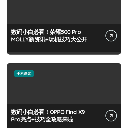
数码小白必看！荣耀500 Pro
MOLLY新资讯+玩机技巧大公开
手机新闻
数码小白必看！OPPO Find X9
Pro亮点+技巧全攻略来啦