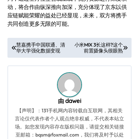
动，将合作由纵深推向加深，充分体现了京东以供
应链赋能荣耀的益处已经显现，未来，双方将携手
共同创造更多无限的可能。
文
慧嘉携手中国联通、清
小米MIX 3长这样?这个
华大学强化数据变现
前置摄像头很眼熟
章
导
航
由
dawei
【声明】：131手机网内容转载自互联网，其相关
言论仅代表作者个人观点绝非权威，不代表本站立
场。如您发现内容存在版权问题，请提交相关链接
至邮箱：bqsm@foxmail.com，我们将及时予以处