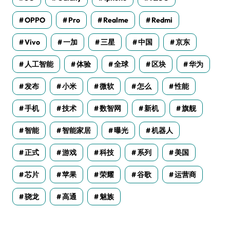
OPPO
Pro
Realme
Redmi
Vivo
一加
三星
中国
京东
人工智能
体验
全球
区块
华为
发布
小米
微软
怎么
性能
手机
技术
数智网
新机
旗舰
智能
智能家居
曝光
机器人
正式
游戏
科技
系列
美国
芯片
苹果
荣耀
谷歌
运营商
骁龙
高通
魅族