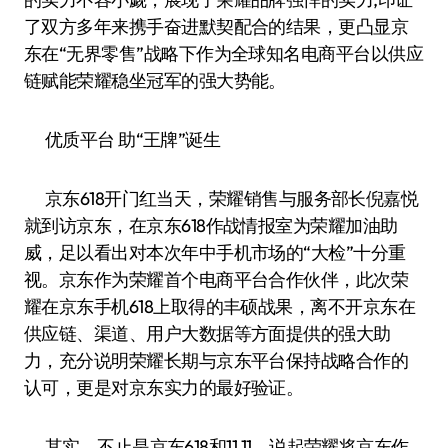
了双方多年来携手奋进默契配合的结果，更凸显京
东在“无界零售”战略下作为全球知名电商平台以供应
链赋能荣耀稳坐冠军的强大势能。
优质平台 助“王牌”诞生
京东618开门红当天，荣耀销售与服务部长倪嘉悦
就到访京东，在京东618作战情报室为荣耀加油助
威，足以看出对本次年中手机市场的“大检”十分重
视。京东作为荣耀首个电商平台合作伙伴，此次荣
耀在京东手机618上取得的丰硕战果，离不开京东在
供应链、渠道、用户大数据等方面提供的强大助
力，充分说明荣耀长期与京东平台保持战略合作的
认可，更是对京东实力的最好验证。
其实，不止是京东618和11.11，说起荣耀将京东作