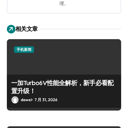
理。
相关文章
手机新闻
一加Turbo6V性能全解析，新手必看配
置升级！
dawei
7 月 31, 2026