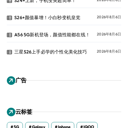
S24+上新，手机变美超简单！
S26+颜值暴增！小白秒变机皇党
2026年8月6日
A56 5G新机登场，颜值性能都在线！
2026年8月6日
三星S26上手必学的个性化美化技巧
2026年8月6日
广告
云标签
5G
Galaxy
Iphone
IQOO