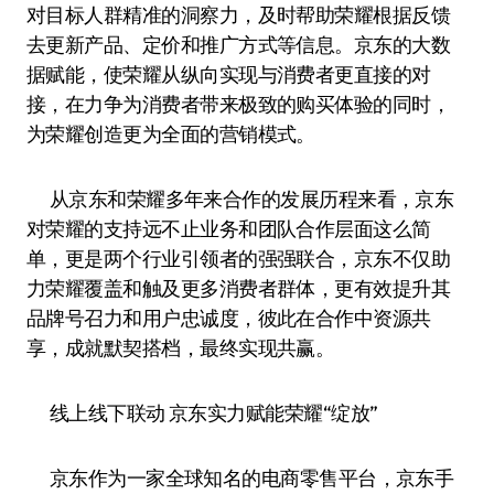
对目标人群精准的洞察力，及时帮助荣耀根据反馈
去更新产品、定价和推广方式等信息。京东的大数
据赋能，使荣耀从纵向实现与消费者更直接的对
接，在力争为消费者带来极致的购买体验的同时，
为荣耀创造更为全面的营销模式。
从京东和荣耀多年来合作的发展历程来看，京东
对荣耀的支持远不止业务和团队合作层面这么简
单，更是两个行业引领者的强强联合，京东不仅助
力荣耀覆盖和触及更多消费者群体，更有效提升其
品牌号召力和用户忠诚度，彼此在合作中资源共
享，成就默契搭档，最终实现共赢。
线上线下联动 京东实力赋能荣耀“绽放”
京东作为一家全球知名的电商零售平台，京东手