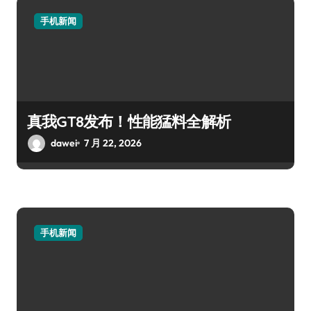
手机新闻
真我GT8发布！性能猛料全解析
dawei
7 月 22, 2026
手机新闻