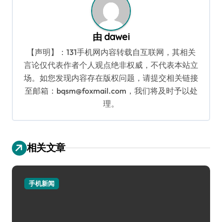
由
dawei
【声明】：131手机网内容转载自互联网，其相关
言论仅代表作者个人观点绝非权威，不代表本站立
场。如您发现内容存在版权问题，请提交相关链接
至邮箱：bqsm@foxmail.com，我们将及时予以处
理。
相关文章
手机新闻