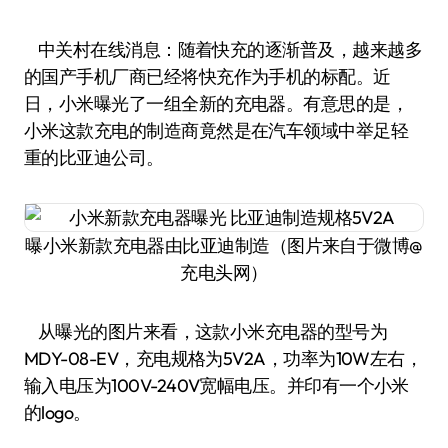
中关村在线消息：随着快充的逐渐普及，越来越多
的国产手机厂商已经将快充作为手机的标配。近
日，小米曝光了一组全新的充电器。有意思的是，
小米这款充电的制造商竟然是在汽车领域中举足轻
重的比亚迪公司。
曝小米新款充电器由比亚迪制造（图片来自于微博@
充电头网）
从曝光的图片来看，这款小米充电器的型号为
MDY-08-EV，充电规格为5V2A，功率为10W左右，
输入电压为100V-240V宽幅电压。并印有一个小米
的logo。