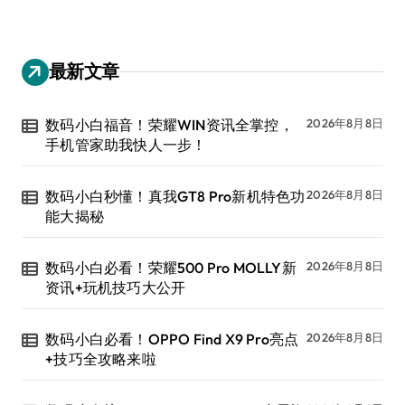
最新文章
数码小白福音！荣耀WIN资讯全掌控，
2026年8月8日
手机管家助我快人一步！
数码小白秒懂！真我GT8 Pro新机特色功
2026年8月8日
能大揭秘
数码小白必看！荣耀500 Pro MOLLY新
2026年8月8日
资讯+玩机技巧大公开
数码小白必看！OPPO Find X9 Pro亮点
2026年8月8日
+技巧全攻略来啦