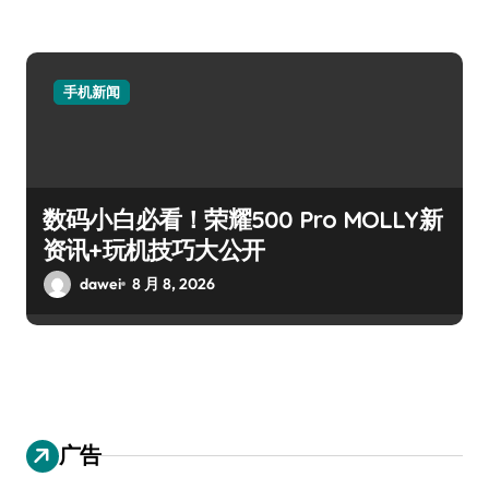
手机新闻
数码小白必看！荣耀500 Pro MOLLY新
资讯+玩机技巧大公开
dawei
8 月 8, 2026
广告