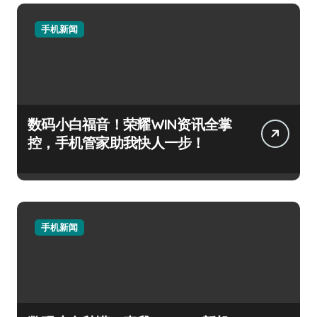
手机新闻
数码小白福音！荣耀WIN资讯全掌
控，手机管家助我快人一步！
手机新闻