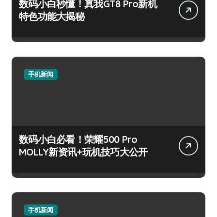
数码小白秒懂！真我GT8 Pro新机
特色功能大揭秘
手机新闻
数码小白必看！荣耀500 Pro
MOLLY新资讯+玩机技巧大公开
手机新闻