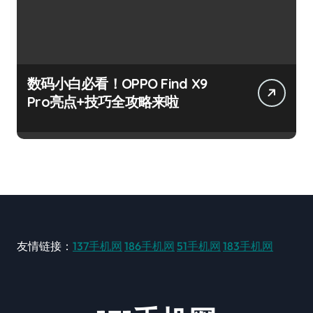
数码小白必看！OPPO Find X9
Pro亮点+技巧全攻略来啦
友情链接：
137手机网
186手机网
51手机网
183手机网