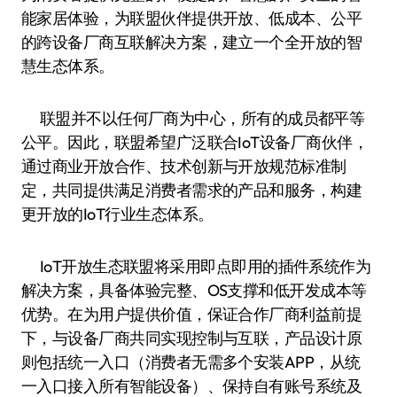
能家居体验，为联盟伙伴提供开放、低成本、公平
的跨设备厂商互联解决方案，建立一个全开放的智
慧生态体系。
联盟并不以任何厂商为中心，所有的成员都平等
公平。因此，联盟希望广泛联合IoT设备厂商伙伴，
通过商业开放合作、技术创新与开放规范标准制
定，共同提供满足消费者需求的产品和服务，构建
更开放的IoT行业生态体系。
IoT开放生态联盟将采用即点即用的插件系统作为
解决方案，具备体验完整、OS支撑和低开发成本等
优势。在为用户提供价值，保证合作厂商利益前提
下，与设备厂商共同实现控制与互联，产品设计原
则包括统一入口（消费者无需多个安装APP，从统
一入口接入所有智能设备）、保持自有账号系统及