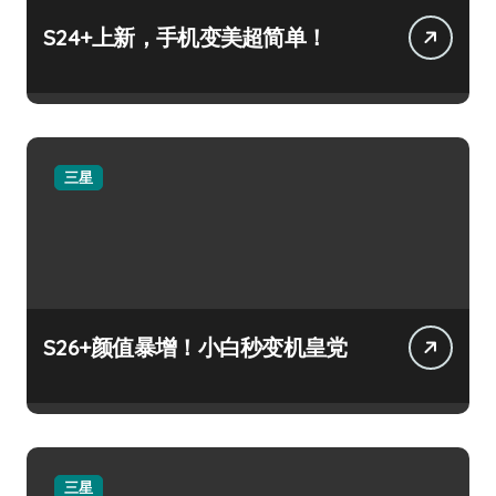
S24+上新，手机变美超简单！
三星
S26+颜值暴增！小白秒变机皇党
三星