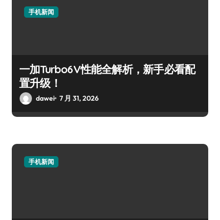
手机新闻
一加Turbo6V性能全解析，新手必看配
置升级！
dawei
7 月 31, 2026
手机新闻