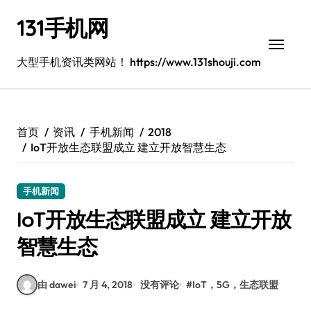
跳
131手机网
转
到
内
大型手机资讯类网站！ https://www.131shouji.com
容
首页
资讯
手机新闻
2018
IoT开放生态联盟成立 建立开放智慧生态
手机新闻
IoT开放生态联盟成立 建立开放
智慧生态
由 dawei
7 月 4, 2018
没有评论
#
IoT，5G，生态联盟