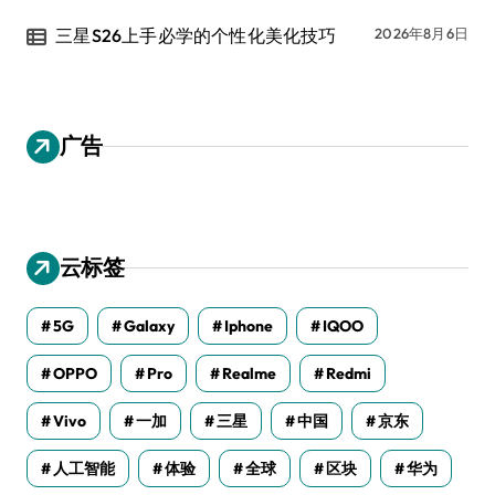
三星S26上手必学的个性化美化技巧
2026年8月6日
广告
云标签
5G
Galaxy
Iphone
IQOO
OPPO
Pro
Realme
Redmi
Vivo
一加
三星
中国
京东
人工智能
体验
全球
区块
华为