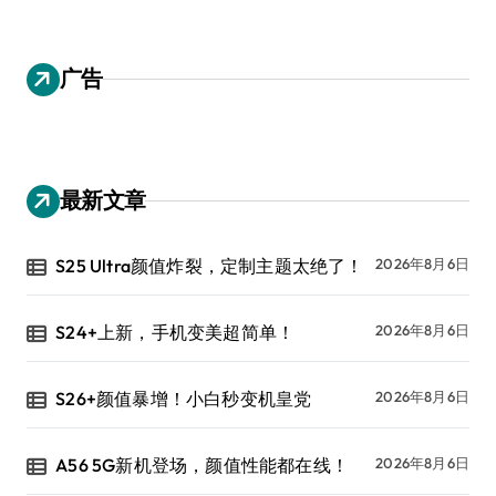
广告
最新文章
S25 Ultra颜值炸裂，定制主题太绝了！
2026年8月6日
S24+上新，手机变美超简单！
2026年8月6日
S26+颜值暴增！小白秒变机皇党
2026年8月6日
A56 5G新机登场，颜值性能都在线！
2026年8月6日