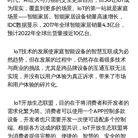
为现实，覆盖到更多的场景。IoT的第一站就是家庭
场景——智能家居。智能家居设备销量高速增长，
IDC数据显示，2017年全球智能家居销量4.3亿台，
预计2022年全球出货量接近10亿台。
IoT技术的发展使家庭智能设备的智慧互联成为必
然趋势，但在发展的过程中，仍然存在着很多技术
与商业的挑战，尤其是跨品牌设备的互通互联无法
实现，并没有以用户体验为真正诉求，带来了市场
和用户体验的碎片化。
IoT开放生态联盟，目的在于将消费者和开发者的
需求化繁为简。消费者可以使用一个APP控制多款
设备，开发者也只需要开发一次便可适配多个控制
端。根据各方达成的联盟共识，IoT开放生态联盟将
为消费者提供完整的、便捷的、智慧的、安全的智