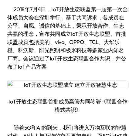
2018年7月4日，IoT开放生态联盟第一届第一次全
体成员大会在深圳举行。基于共同诉求，各成员在
公平、自愿、诚信的基础上，秉承开放合作、生态
共赢的理念，宣布共同成立IoT开放生态联盟。首批
联盟成员包括美的、vivo、OPPO、TCL、大华乐
橙、科沃斯、阳光照明和极米科技等多家业内知名
厂商。会议通过了IoT开放生态联盟合作共识，并公
布了IoT产品方案。
IoT开放生态联盟首批成员高管共同签署《联盟合作
模式共识》
随着5G和AI的到来，我们将进入万物互联的智慧
时代。AI让人与万物的交互更加自然，而5G让IoT成