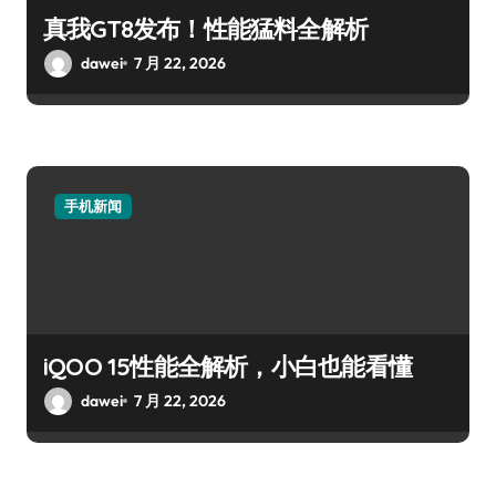
真我GT8发布！性能猛料全解析
dawei
7 月 22, 2026
手机新闻
iQOO 15性能全解析，小白也能看懂
dawei
7 月 22, 2026