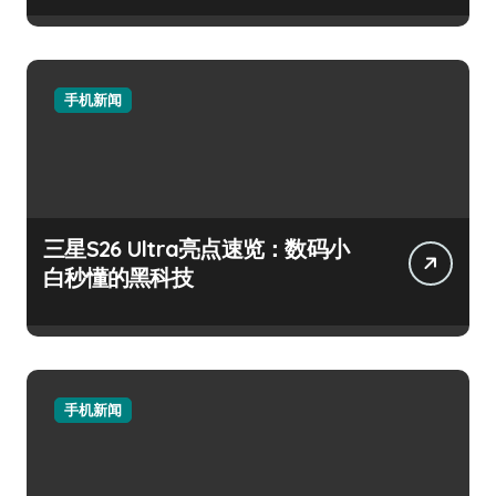
手机新闻
三星S26 Ultra亮点速览：数码小
白秒懂的黑科技
手机新闻