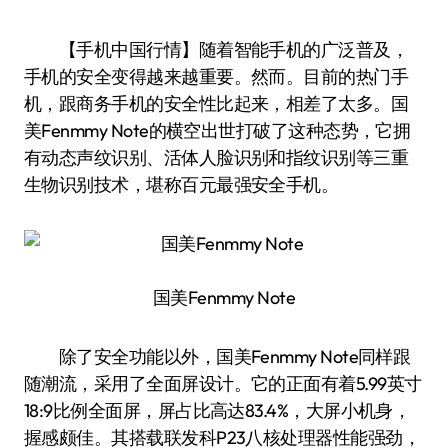
【手机中国行情】随着智能手机的广泛普及，
手机的安全变得越来越重要。然而。目前的热门手
机，跟商务手机的安全性比起来，相差了太多。国
美Fenmmy Note的横空出世打破了这种态势，它拥
有动态声纹识别、活体人脸识别和指纹识别等三重
生物识别技术，堪称百元最强安全手机。
国美Fenmmy Note
除了安全功能以外，国美Fenmmy Note同样跟
随潮流，采用了全面屏设计。它的正面有着5.99英寸
18:9比例全面屏，屏占比高达83.4%，大屏小机身，
握感颇佳。其搭载联发科P23八核处理器性能强劲，