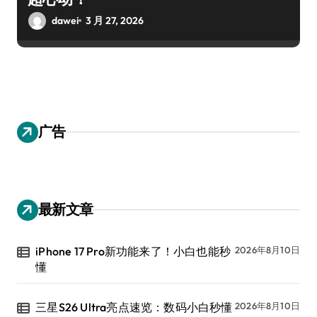
dawei
3 月 27, 2026
广告
最新文章
iPhone 17 Pro新功能来了！小白也能秒
2026年8月10日
懂
三星S26 Ultra亮点速览：数码小白秒懂
2026年8月10日