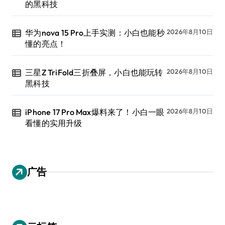
的黑科技
华为nova 15 Pro上手实测：小白也能秒
2026年8月10日
懂的亮点！
三星Z TriFold三折叠屏，小白也能玩转
2026年8月10日
黑科技
iPhone 17 Pro Max爆料来了！小白一眼
2026年8月10日
看懂的实用升级
广告