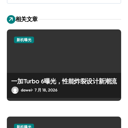
相关文章
新机曝光
一加Turbo 6曝光，性能炸裂设计新潮流
dawei
7 月 18, 2026
新机曝光