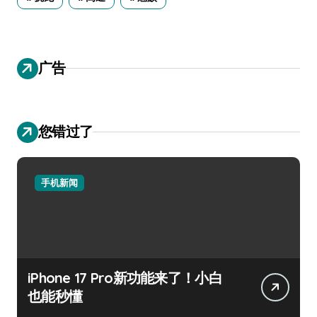
广告
您错过了
手机新闻
iPhone 17 Pro新功能来了！小白
也能秒懂