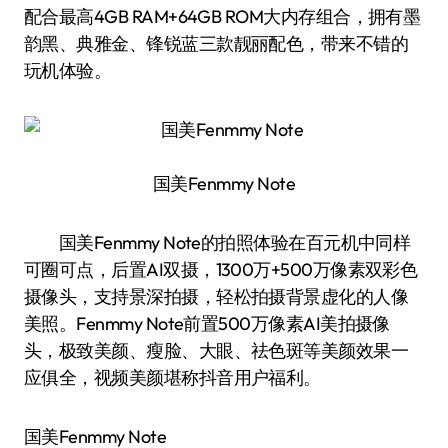
配合最高4GB RAM+64GB ROM大内存组合，拥有墨
韵黑、典雅金、锋锐蓝三款靓丽配色，带来不错的
玩机体验。
国美Fenmmy Note
国美Fenmmy Note的拍照体验在百元机中同样
可圈可点，后置AI双摄，1300万+500万像素双彩色
摄像头，支持景深拍摄，轻松拍摄背景虚化的人像
美照。Fenmmy Note前置500万像素AI美拍摄像
头，极致美颜、瘦脸、大眼、祛色斑等美颜效果一
应俱全，视频美颜堪称抖音用户福利。
国美Fenmmy Note