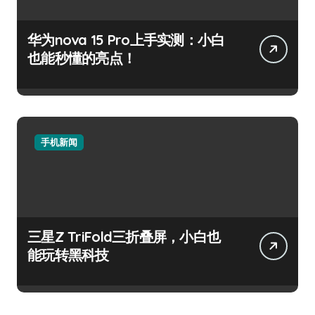
华为nova 15 Pro上手实测：小白
也能秒懂的亮点！
手机新闻
三星Z TriFold三折叠屏，小白也
能玩转黑科技