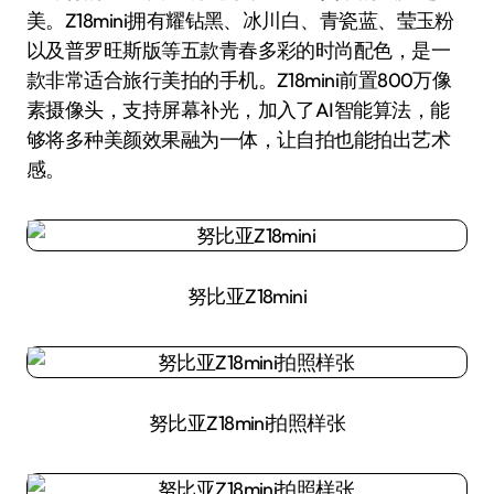
美。Z18mini拥有耀钻黑、冰川白、青瓷蓝、莹玉粉
以及普罗旺斯版等五款青春多彩的时尚配色，是一
款非常适合旅行美拍的手机。Z18mini前置800万像
素摄像头，支持屏幕补光，加入了AI智能算法，能
够将多种美颜效果融为一体，让自拍也能拍出艺术
感。
努比亚Z18mini
努比亚Z18mini拍照样张