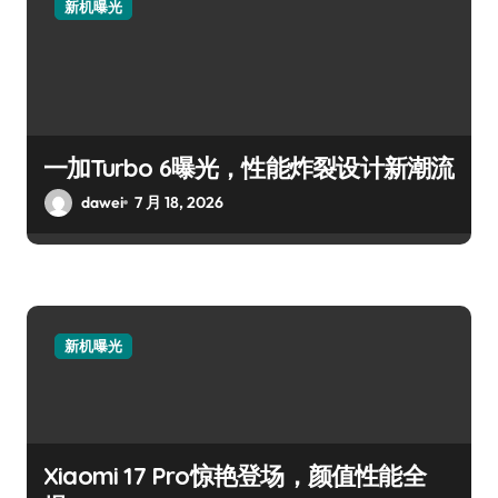
新机曝光
一加Turbo 6曝光，性能炸裂设计新潮流
dawei
7 月 18, 2026
新机曝光
Xiaomi 17 Pro惊艳登场，颜值性能全