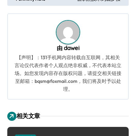
章
导
航
由
dawei
【声明】：131手机网内容转载自互联网，其相关
言论仅代表作者个人观点绝非权威，不代表本站立
场。如您发现内容存在版权问题，请提交相关链接
至邮箱：bqsm@foxmail.com，我们将及时予以处
理。
相关文章