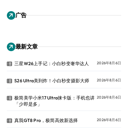
广告
最新文章
三星W26上手记：小白秒变奢华达人
2026年8月6日
S26 Ultra美到炸！小白秒变摄影大师
2026年8月6日
极简美学小米17 Ultra徕卡版：手机也讲
2026年8月6日
「少即是多」
真我GT8 Pro，极简高效新选择
2026年8月6日