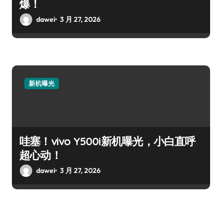
爆！
dawei
3 月 27, 2026
新机曝光
哇塞！vivo Y500i新机曝光，小白直呼
超心动！
dawei
3 月 27, 2026